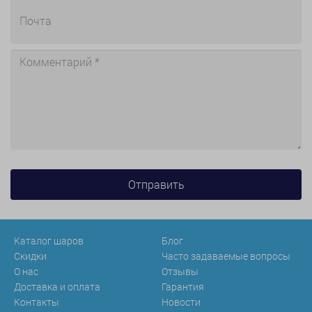
Каталог шаров
Блог
Скидки
Часто задаваемые вопросы
О нас
Отзывы
Доставка и оплата
Гарантия
Контакты
Новости