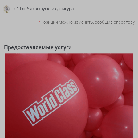
x 1 Глобус выпускнику фигура
*
Позиции можно изменить, сообщив оператору
Предоставляемые услуги