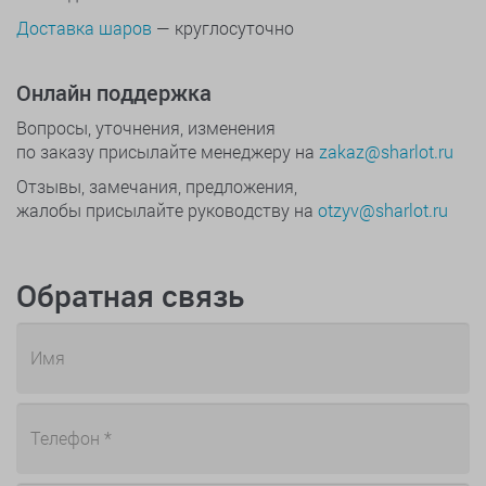
Доставка шаров
— круглосуточно
Онлайн поддержка
Вопросы, уточнения, изменения
по заказу присылайте менеджеру на
zakaz@sharlot.ru
Отзывы, замечания, предложения,
жалобы присылайте руководству на
otzyv@sharlot.ru
Обратная связь