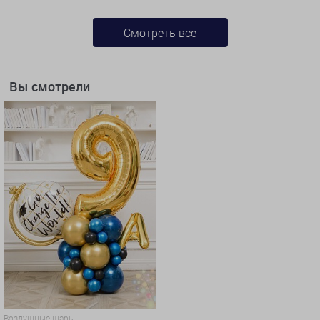
Смотреть все
Вы смотрели
Воздушные шары