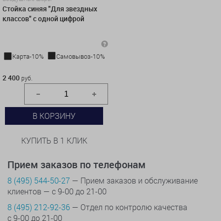
Стойка синяя "Для звездных
классов" с одной цифрой
Карта-10%
Самовывоз-10%
2 400 руб.
2 400
руб.
В КОРЗИНУ
КУПИТЬ В 1 КЛИК
Прием заказов по телефонам
8 (495) 544-50-27
— Прием заказов и обслуживание
клиентов — с 9-00 до 21-00
8 (495) 212-92-36
— Отдел по контролю качества
с 9-00 до 21-00