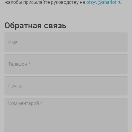
жалобы присылайте руководству на
otzyv@sharlot.ru
Обратная связь