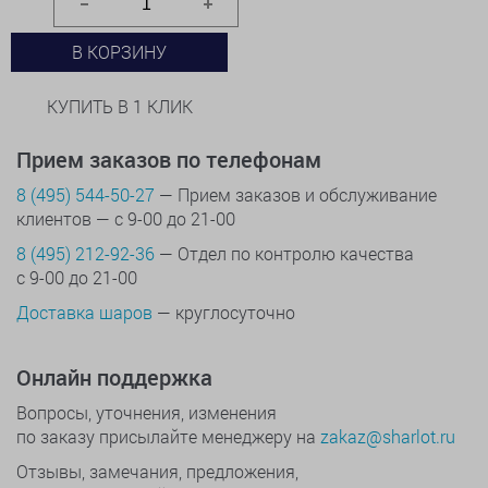
В КОРЗИНУ
КУПИТЬ В 1 КЛИК
Прием заказов по телефонам
8 (495) 544-50-27
— Прием заказов и обслуживание
клиентов — с 9-00 до 21-00
8 (495) 212-92-36
— Отдел по контролю качества
с 9-00 до 21-00
Доставка шаров
— круглосуточно
Онлайн поддержка
Вопросы, уточнения, изменения
по заказу присылайте менеджеру на
zakaz@sharlot.ru
Отзывы, замечания, предложения,