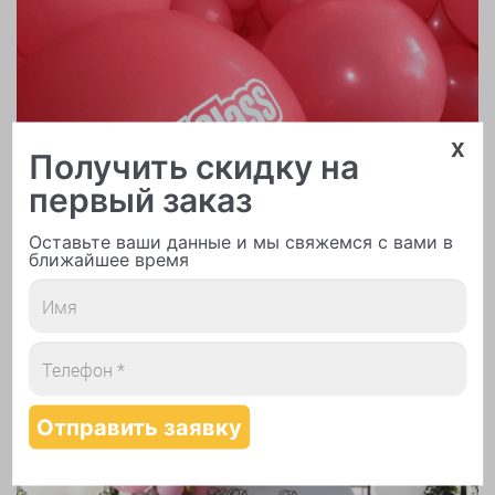
x
Получить скидку на
первый заказ
Оставьте ваши данные и мы свяжемся с вами в
ближайшее время
Печать логотипа