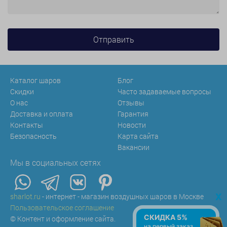
Каталог шаров
Блог
Скидки
Часто задаваемые вопросы
О нас
Отзывы
Доставка и оплата
Гарантия
Контакты
Новости
Безопасность
Карта сайта
Вакансии
Мы в социальных сетях
x
sharlot.ru
- интернет - магазин воздушных шаров в Москве
Пользовательское соглашение
СКИДКА 5%
© Контент и оформление сайта.
на первый заказ