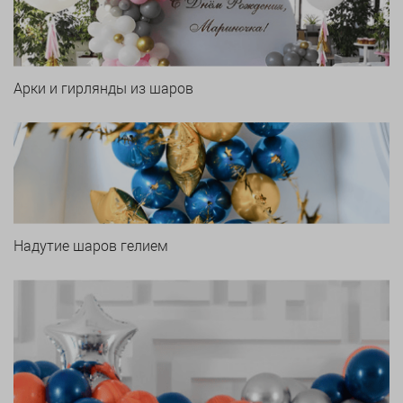
Арки и гирлянды из шаров
Надутие шаров гелием