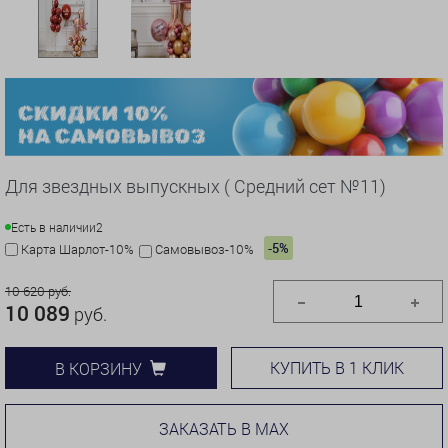
Для звездных выпускных ( Средний сет №11)
Есть в наличии
2
-5%
Карта Шарлот-10%
Самовывоз-10%
10 620 руб.
10 089
руб.
КУПИТЬ В 1 КЛИК
В КОРЗИНУ
ЗАКАЗАТЬ В MAX