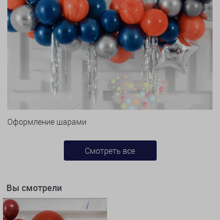
Оформление шарами
Смотреть все
Вы смотрели