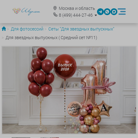
Москва и область
8
(499)
444-27-46
Для фотосессий
Сеты "Для звездных выпускных"
Для звездных выпускных ( Средний сет №11)