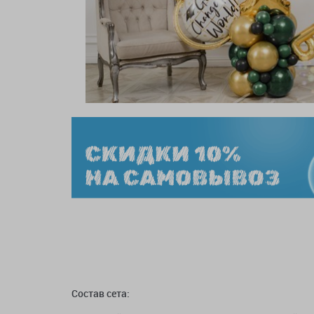
Состав сета: