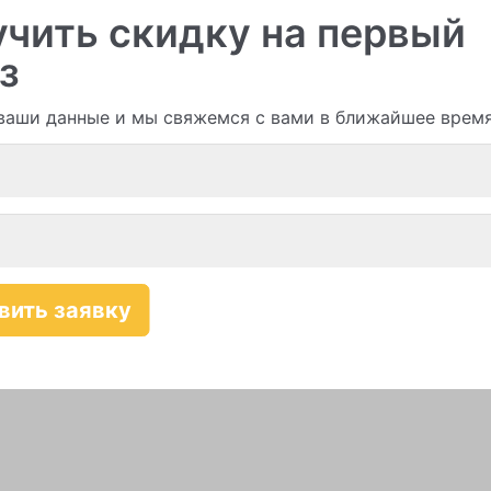
чить скидку на первый
з
ваши данные и мы свяжемся с вами в ближайшее врем
Смотреть все