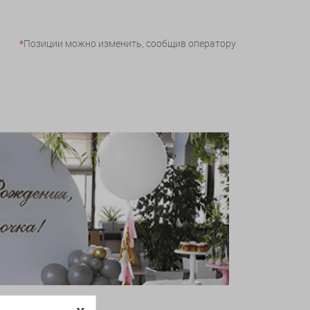
*
Позиции можно изменить, сообщив оператору