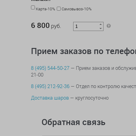
Карта-10%
Самовывоз-10%
6 800 руб.
6 800
руб.
Прием заказов по телеф
8 (495) 544-50-27
— Прием заказов и обслужив
21-00
8 (495) 212-92-36
— Отдел по контролю качес
Доставка шаров
— круглосуточно
Обратная связь