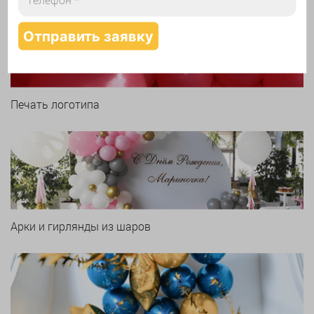
Печать логотипа
Арки и гирлянды из шаров