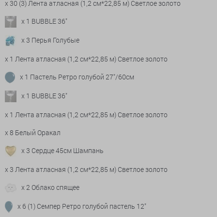
x 30 (3) Лента атласная (1,2 см*22,85 м) Светлое золото
x 1 BUBBLE 36"
x 3 Перья Голубые
x 1 Лента атласная (1,2 см*22,85 м) Светлое золото
x 1 Пастель Ретро голубой 27"/60см
x 1 BUBBLE 36"
x 1 Лента атласная (1,2 см*22,85 м) Светлое золото
x 8 Белый Оракал
x 3 Сердце 45см Шампань
x 3 Лента атласная (1,2 см*22,85 м) Светлое золото
x 2 Облако спящее
x 6 (1) Семпер Ретро голубой пастель 12"