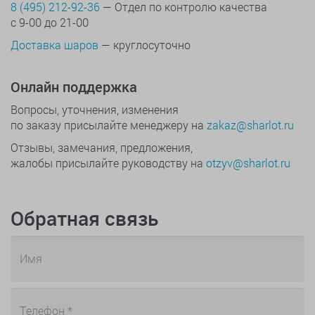
8 (495) 212-92-36
— Отдел по контролю качества
с 9-00 до 21-00
Доставка шаров
— круглосуточно
Онлайн поддержка
Вопросы, уточнения, изменения
по заказу присылайте менеджеру на
zakaz@sharlot.ru
Отзывы, замечания, предложения,
жалобы присылайте руководству на
otzyv@sharlot.ru
Обратная связь