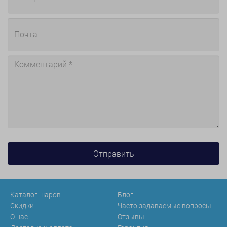
Каталог шаров
Блог
Скидки
Часто задаваемые вопросы
О нас
Отзывы