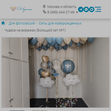
Москва и область
8
(499)
444-27-46
Для фотосессий
Сеты для новорожденных
Чудеса на виражах (Большой сет №1)