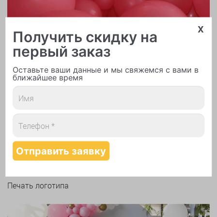
x
Получить скидку на
первый заказ
Оставьте ваши данные и мы свяжемся с вами в
ближайшее время
Печать логотипа