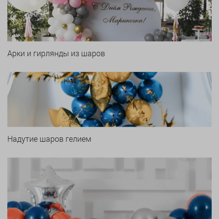
Арки и гирлянды из шаров
Надутие шаров гелием