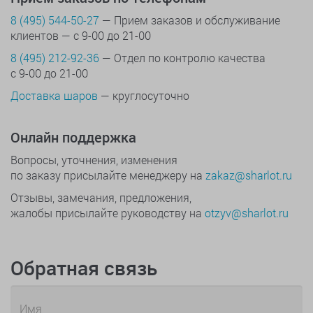
8 (495) 544-50-27
— Прием заказов и обслуживание
клиентов — с 9-00 до 21-00
8 (495) 212-92-36
— Отдел по контролю качества
с 9-00 до 21-00
Доставка шаров
— круглосуточно
Онлайн поддержка
Вопросы, уточнения, изменения
по заказу присылайте менеджеру на
zakaz@sharlot.ru
Отзывы, замечания, предложения,
жалобы присылайте руководству на
otzyv@sharlot.ru
Обратная связь