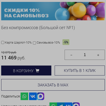
Без компромиссов (Большой сет №1)
-5%
Карта Шарлот-10%
Самовывоз-10%
12 073 руб.
11 469
руб.
КУПИТЬ В 1 КЛИК
В КОРЗИНУ
ЗАКАЗАТЬ В MAX
Поделиться: