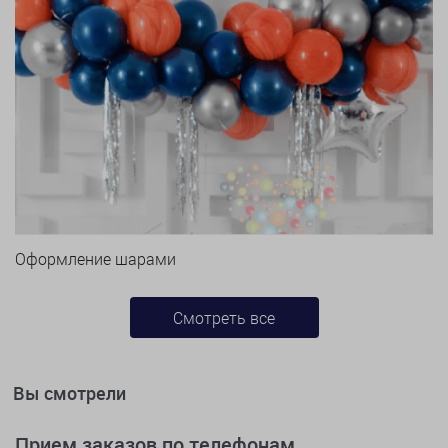
Оформление шарами
Смотреть все
Вы смотрели
Прием заказов по телефонам