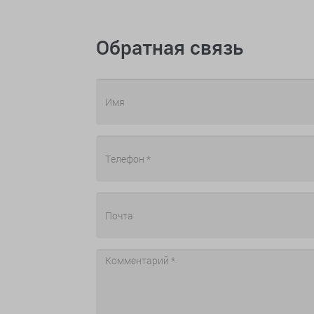
Обратная связь