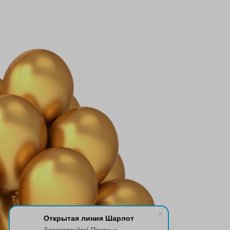
Открытая линия Шарлот
Здравствуйте! Прием и