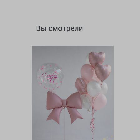
Вы смотрели