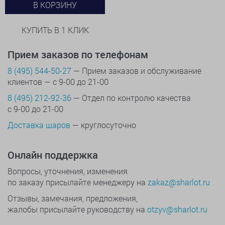
В КОРЗИНУ
КУПИТЬ В 1 КЛИК
Прием заказов по телефонам
8 (495) 544-50-27
— Прием заказов и обслуживание
клиентов — с 9-00 до 21-00
8 (495) 212-92-36
— Отдел по контролю качества
с 9-00 до 21-00
Доставка шаров
— круглосуточно
Онлайн поддержка
Вопросы, уточнения, изменения
по заказу присылайте менеджеру на
zakaz@sharlot.ru
Отзывы, замечания, предложения,
жалобы присылайте руководству на
otzyv@sharlot.ru