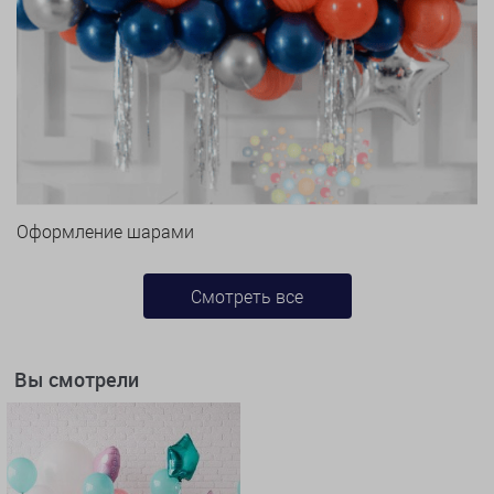
Оформление шарами
Смотреть все
Вы смотрели