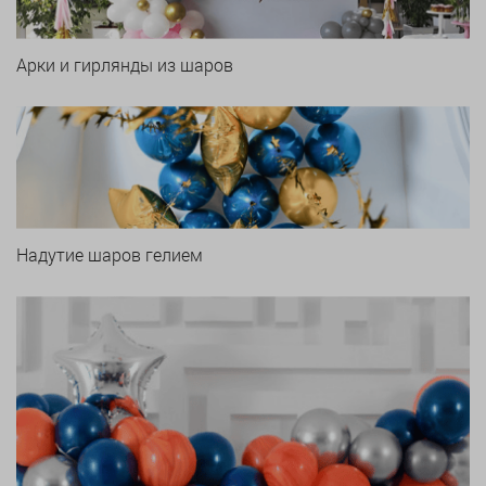
Арки и гирлянды из шаров
Надутие шаров гелием