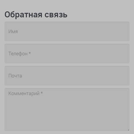
Обратная связь