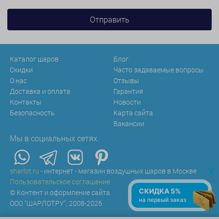
Каталог шаров
Блог
Скидки
Часто задаваемые вопросы
О нас
Отзывы
Доставка и оплата
Гарантия
Контакты
Новости
Безопасность
Карта сайта
Вакансии
Мы в социальных сетях
x
sharlot.ru
- интернет - магазин воздушных шаров в Москве
Пользовательское соглашение
СКИДКА 5%
© Контент и оформление сайта.
на первый заказ
ООО "ШАРЛОТ.РУ", 2008-2026