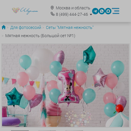
Москва и область
8
(499)
444-27-46
Для фотосессий
Сеты "Мятная нежность"
Мятная нежность (Большой сет №1)