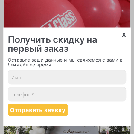
x
Получить скидку на
первый заказ
Оставьте ваши данные и мы свяжемся с вами в
ближайшее время
Печать логотипа