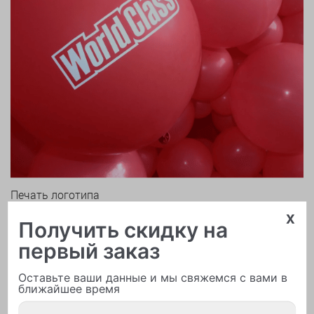
Печать логотипа
x
Получить скидку на
первый заказ
Оставьте ваши данные и мы свяжемся с вами в
ближайшее время