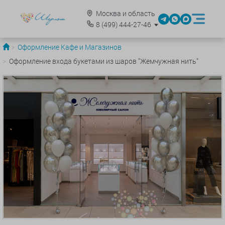
Москва и область
8
(499)
444-27-46
Оформление Кафе и Магазинов
Оформление входа букетами из шаров "Жемчужная нить"