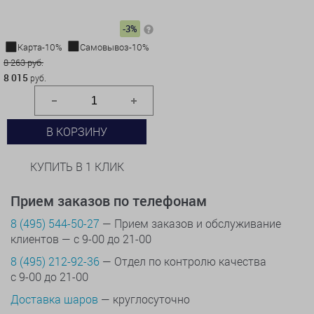
-3%
Карта-10%
Самовывоз-10%
8 263 руб.
8 015
руб.
В КОРЗИНУ
КУПИТЬ В 1 КЛИК
Прием заказов по телефонам
8 (495) 544-50-27
— Прием заказов и обслуживание
клиентов — с 9-00 до 21-00
8 (495) 212-92-36
— Отдел по контролю качества
с 9-00 до 21-00
Доставка шаров
— круглосуточно