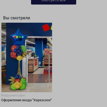
Вы смотрели
Воздушные шары
Оформление входа "Каркасное"