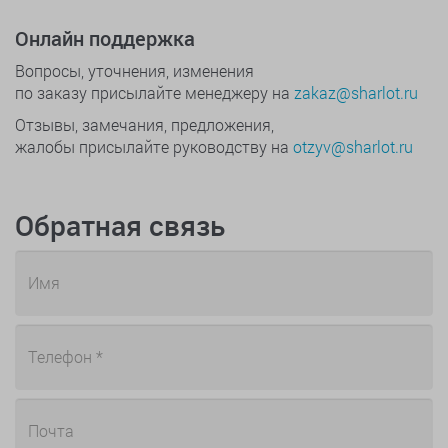
Онлайн поддержка
Вопросы, уточнения, изменения
по заказу присылайте менеджеру на
zakaz@sharlot.ru
Отзывы, замечания, предложения,
жалобы присылайте руководству на
otzyv@sharlot.ru
Обратная связь