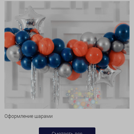
Оформление шарами
Смотреть все