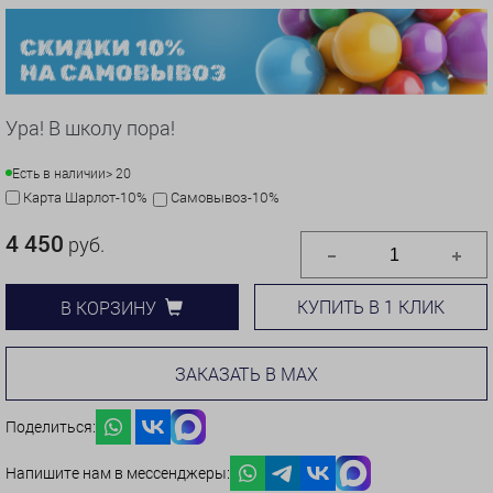
Ура! В школу пора!
Есть в наличии
> 20
Карта Шарлот-10%
Самовывоз-10%
4 450
руб.
КУПИТЬ В 1 КЛИК
В КОРЗИНУ
ЗАКАЗАТЬ В MAX
Поделиться:
Напишите нам в мессенджеры: