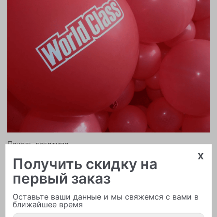
Печать логотипа
x
Получить скидку на
первый заказ
Оставьте ваши данные и мы свяжемся с вами в
ближайшее время