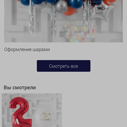
Оформление шарами
Смотреть все
Вы смотрели