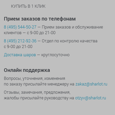
КУПИТЬ В 1 КЛИК
Прием заказов по телефонам
8 (495) 544-50-27
— Прием заказов и обслуживание
клиентов — с 9-00 до 21-00
8 (495) 212-92-36
— Отдел по контролю качества
с 9-00 до 21-00
Доставка шаров
— круглосуточно
Онлайн поддержка
Вопросы, уточнения, изменения
по заказу присылайте менеджеру на
zakaz@sharlot.ru
Отзывы, замечания, предложения,
жалобы присылайте руководству на
otzyv@sharlot.ru