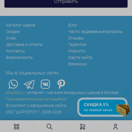
Каталог шаров
Блог
Скидки
Часто задаваемые вопросы
О нас
Отзывы
Доставка и оплата
Гарантия
Контакты
Новости
Безопасность
Карта сайта
Вакансии
Мы в социальных сетях
x
sharlot.ru
- интернет - магазин воздушных шаров в Москве
Пользовательское соглашение
СКИДКА 5%
© Контент и оформление сайта.
на первый заказ
ООО "ШАРЛОТ.РУ", 2008-2026