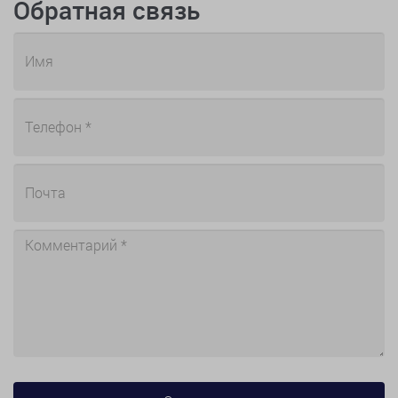
Обратная связь