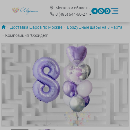
Москва и область
8
(495)
544-50-27
Доставка шаров по Москве
Воздушные шары на 8 марта
Композиция "Орхидея"