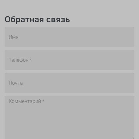
Обратная связь