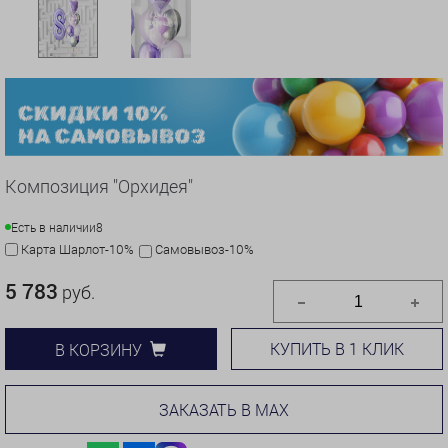
Композиция "Орхидея"
Есть в наличии
8
Карта Шарлот-10%
Самовывоз-10%
5 783
руб.
КУПИТЬ В 1 КЛИК
В КОРЗИНУ
ЗАКАЗАТЬ В MAX