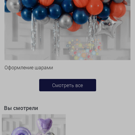
Оформление шарами
Смотреть все
Вы смотрели