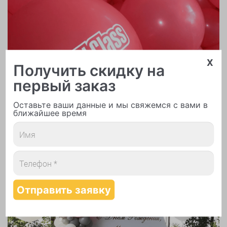
x
Получить скидку на
первый заказ
Оставьте ваши данные и мы свяжемся с вами в
ближайшее время
Печать логотипа