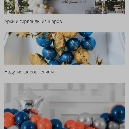
Арки и гирлянды из шаров
Надутие шаров гелием