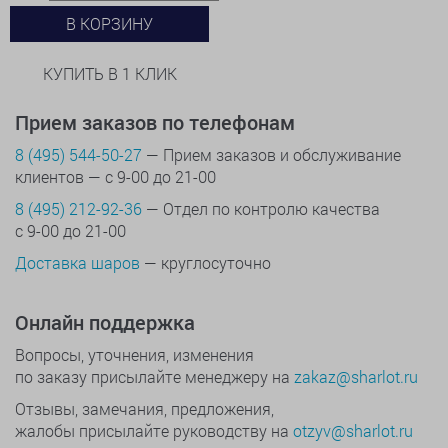
В КОРЗИНУ
КУПИТЬ В 1 КЛИК
Прием заказов по телефонам
8 (495) 544-50-27
— Прием заказов и обслуживание
клиентов — с 9-00 до 21-00
8 (495) 212-92-36
— Отдел по контролю качества
с 9-00 до 21-00
Доставка шаров
— круглосуточно
Онлайн поддержка
Вопросы, уточнения, изменения
по заказу присылайте менеджеру на
zakaz@sharlot.ru
Отзывы, замечания, предложения,
жалобы присылайте руководству на
otzyv@sharlot.ru