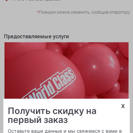
*
Позиции можно изменить, сообщив оператору
Предоставляемые услуги
x
Получить скидку на
первый заказ
Оставьте ваши данные и мы свяжемся с вами в