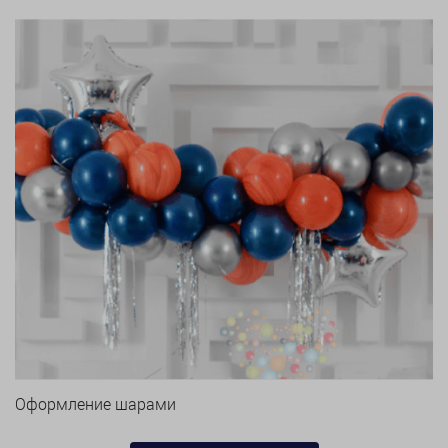
Оформление шарами