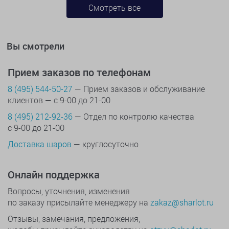
Смотреть все
Вы смотрели
Прием заказов по телефонам
8 (495) 544-50-27
— Прием заказов и обслуживание
клиентов — с 9-00 до 21-00
8 (495) 212-92-36
— Отдел по контролю качества
с 9-00 до 21-00
Доставка шаров
— круглосуточно
Онлайн поддержка
Вопросы, уточнения, изменения
по заказу присылайте менеджеру на
zakaz@sharlot.ru
Отзывы, замечания, предложения,