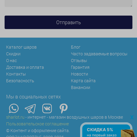
Каталог шаров
Блог
Скидки
Часто задаваемые вопросы
О нас
Отзывы
Доставка и оплата
Гарантия
Контакты
Новости
Безопасность
Карта сайта
Вакансии
Мы в социальных сетях
x
sharlot.ru
- интернет - магазин воздушных шаров в Москве
Пользовательское соглашение
СКИДКА 5%
© Контент и оформление сайта.
на первый заказ