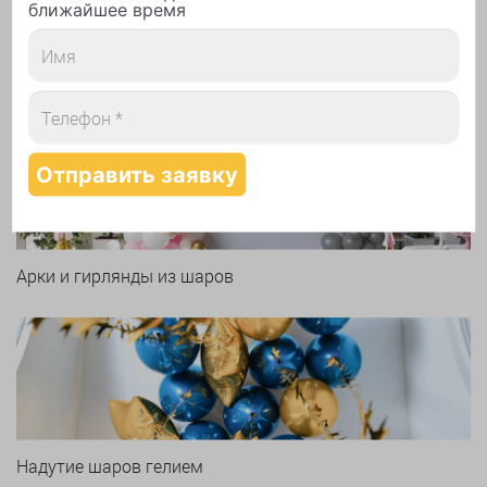
ближайшее время
Печать логотипа
Арки и гирлянды из шаров
Надутие шаров гелием