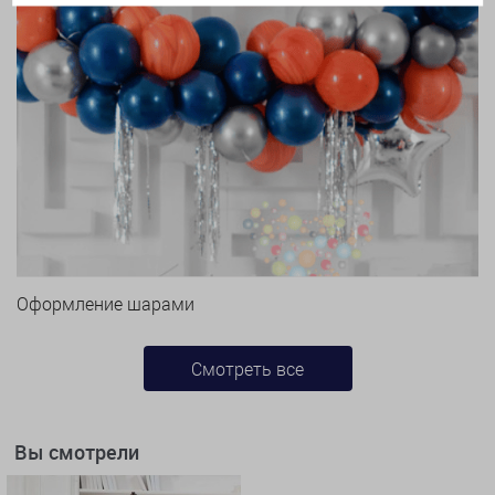
Оформление шарами
Смотреть все
Вы смотрели