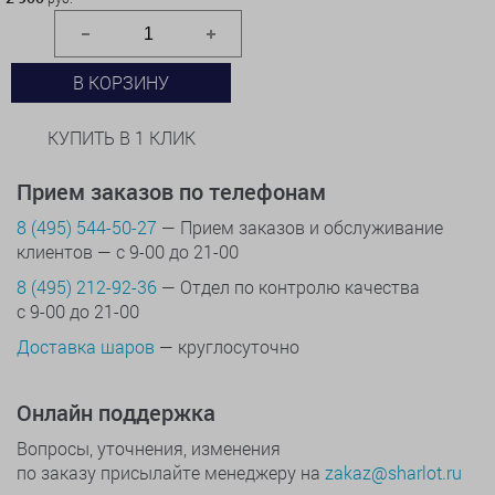
В КОРЗИНУ
КУПИТЬ В 1 КЛИК
Прием заказов по телефонам
8 (495) 544-50-27
— Прием заказов и обслуживание
клиентов — с 9-00 до 21-00
8 (495) 212-92-36
— Отдел по контролю качества
с 9-00 до 21-00
Доставка шаров
— круглосуточно
Онлайн поддержка
Вопросы, уточнения, изменения
по заказу присылайте менеджеру на
zakaz@sharlot.ru