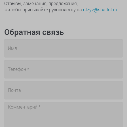
Отзывы, замечания, предложения,
жалобы присылайте руководству на
otzyv@sharlot.ru
Обратная связь