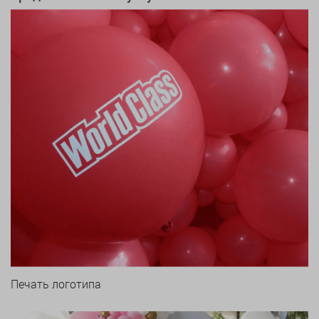
Печать логотипа