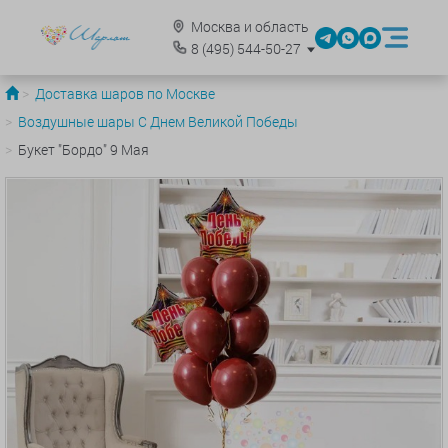
Москва и область
8
(495)
544-50-27
Доставка шаров по Москве
Воздушные шары С Днем Великой Победы
Букет "Бордо" 9 Мая