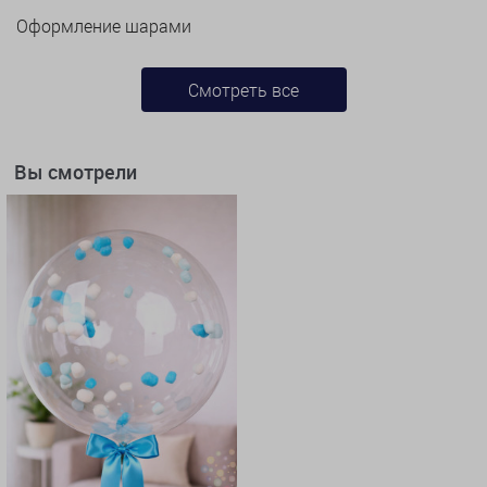
Оформление шарами
Смотреть все
Вы смотрели