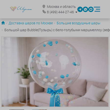
Москва и область
8
(499)
444-27-46
Доставка шаров по Москве
Большие воздушные шары
Большой шар Bubble(Пузырь) с бело-голубыми маршмеллоу (зеф