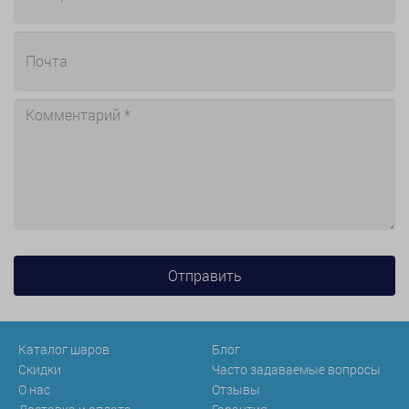
Каталог шаров
Блог
Скидки
Часто задаваемые вопросы
О нас
Отзывы