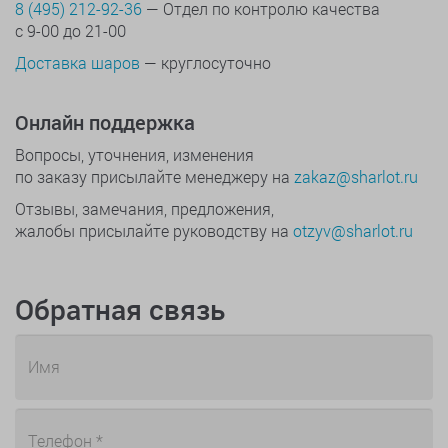
8 (495) 212-92-36
— Отдел по контролю качества
с 9-00 до 21-00
Доставка шаров
— круглосуточно
Онлайн поддержка
Вопросы, уточнения, изменения
по заказу присылайте менеджеру на
zakaz@sharlot.ru
Отзывы, замечания, предложения,
жалобы присылайте руководству на
otzyv@sharlot.ru
Обратная связь