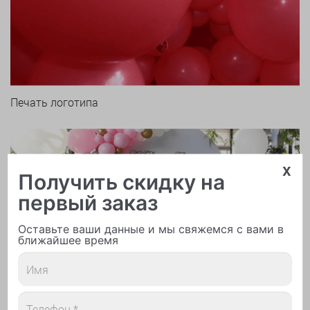
Печать логотипа
x
Получить скидку на
первый заказ
Арки и гирлянды из шаров
Оставьте ваши данные и мы свяжемся с вами в
ближайшее время