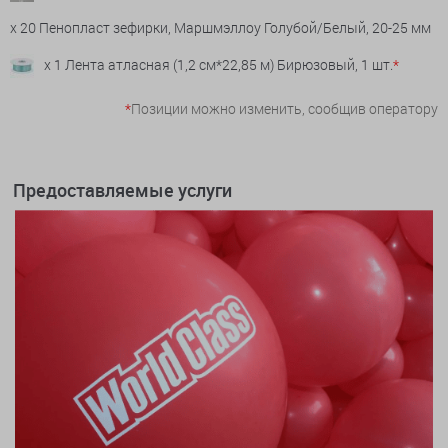
x 20 Пенопласт зефирки, Маршмэллоу Голубой/Белый, 20-25 мм
x 1 Лента атласная (1,2 см*22,85 м) Бирюзовый, 1 шт.
*
*
Позиции можно изменить, сообщив оператору
Предоставляемые услуги