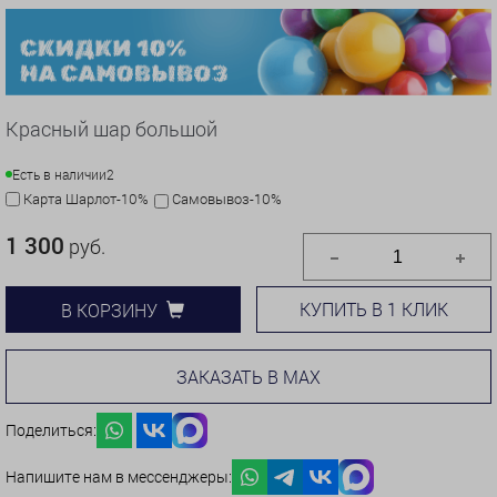
Красный шар большой
Есть в наличии
2
Карта Шарлот-10%
Самовывоз-10%
1 300
руб.
КУПИТЬ В 1 КЛИК
В КОРЗИНУ
ЗАКАЗАТЬ В MAX
Поделиться:
Напишите нам в мессенджеры: