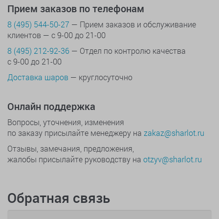
Прием заказов по телефонам
8 (495) 544-50-27
— Прием заказов и обслуживание
клиентов — с 9-00 до 21-00
8 (495) 212-92-36
— Отдел по контролю качества
с 9-00 до 21-00
Доставка шаров
— круглосуточно
Онлайн поддержка
Вопросы, уточнения, изменения
по заказу присылайте менеджеру на
zakaz@sharlot.ru
Отзывы, замечания, предложения,
жалобы присылайте руководству на
otzyv@sharlot.ru
Обратная связь