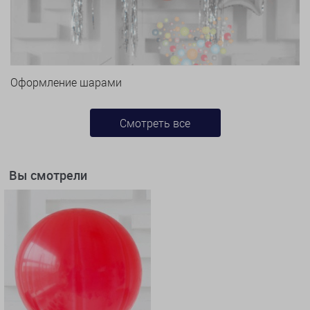
Оформление шарами
Смотреть все
Вы смотрели