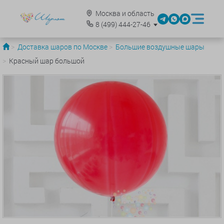
Москва и область
8
(499)
444-27-46
Доставка шаров по Москве
Большие воздушные шары
Красный шар большой