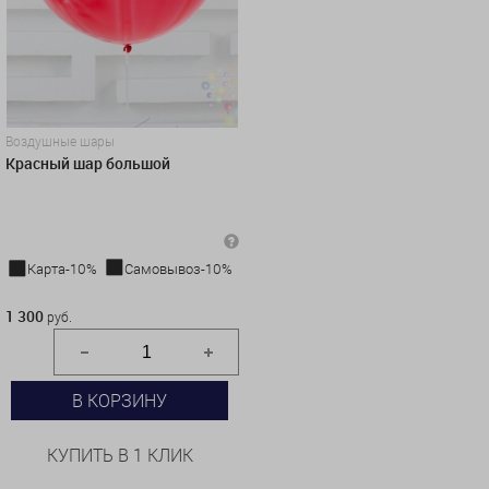
Воздушные шары
Красный шар большой
Карта-10%
Самовывоз-10%
1 300 руб.
1 300
руб.
В КОРЗИНУ
КУПИТЬ В 1 КЛИК