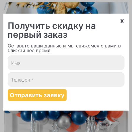
x
Получить скидку на
первый заказ
Надутие шаров гелием
Оставьте ваши данные и мы свяжемся с вами в
ближайшее время