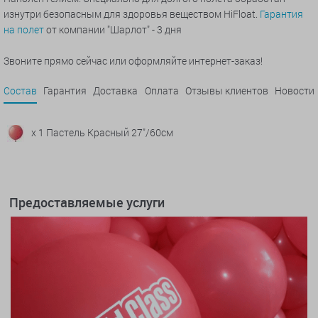
изнутри безопасным для здоровья веществом HiFloat.
Гарантия
на полет
от компании "Шарлот" - 3 дня
Звоните прямо сейчас или оформляйте интернет-заказ!
Состав
Гарантия
Доставка
Оплата
Отзывы клиентов
Новости
x 1 Пастель Красный 27"/60см
Предоставляемые услуги