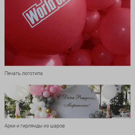
Печать логотипа
Арки и гирлянды из шаров