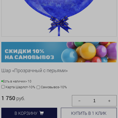
Шар «Прозрачный с перьями»
Есть в наличии
> 10
Карта Шарлот-10%
Самовывоз-10%
1 750
руб.
КУПИТЬ В 1 КЛИК
В КОРЗИНУ