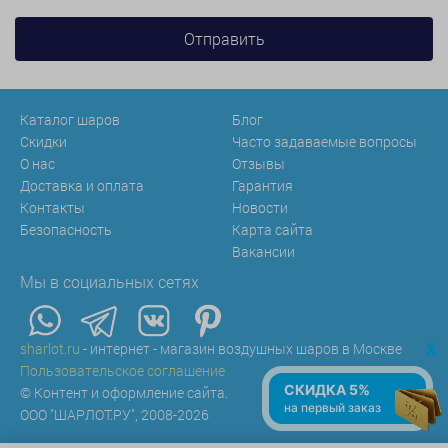
Каталог шаров
Блог
Скидки
Часто задаваемые вопросы
О нас
Отзывы
Доставка и оплата
Гарантия
Контакты
Новости
Безопасность
Карта сайта
Вакансии
Мы в социальных сетях
x
sharlot.ru
- интернет - магазин воздушных шаров в Москве
Пользовательское соглашение
СКИДКА 5%
© Контент и оформление сайта.
на первый заказ
ООО "ШАРЛОТ.РУ", 2008-2026