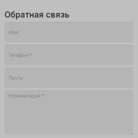
Обратная связь