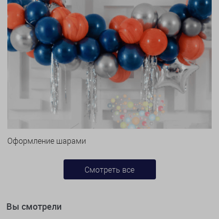
Оформление шарами
Смотреть все
Вы смотрели