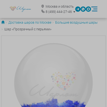
Москва и область
8
(499)
444-27-46
Доставка шаров по Москве
Большие воздушные шары
Шар «Прозрачный с перьями»