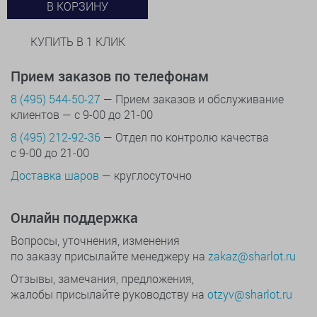
В КОРЗИНУ
КУПИТЬ В 1 КЛИК
Прием заказов по телефонам
8 (495) 544-50-27
— Прием заказов и обслуживание
клиентов — с 9-00 до 21-00
8 (495) 212-92-36
— Отдел по контролю качества
с 9-00 до 21-00
Доставка шаров
— круглосуточно
Онлайн поддержка
Вопросы, уточнения, изменения
по заказу присылайте менеджеру на
zakaz@sharlot.ru
Отзывы, замечания, предложения,
жалобы присылайте руководству на
otzyv@sharlot.ru