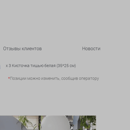
Отзывы клиентов
Новости
x 3 Кисточка тишью белая (35*25 см)
*
Позиции можно изменить, сообщив оператору