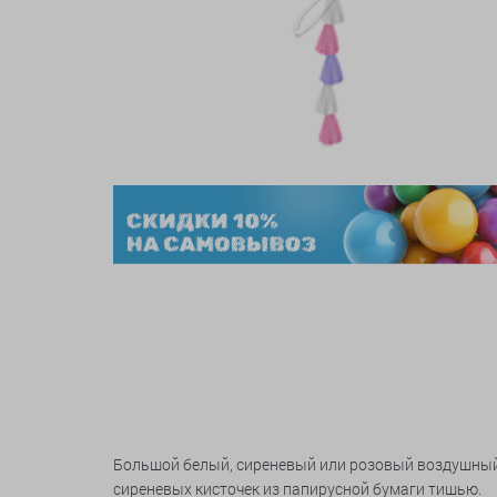
Большой белый, сиреневый или розовый воздушный 
сиреневых кисточек из папирусной бумаги тишью.