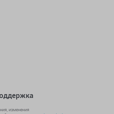
поддержка
ния, изменения