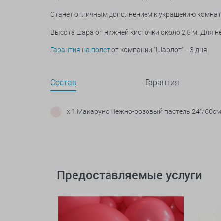
Станет отличным дополнением к украшению комнаты
Высота шара от нижней кисточки около 2,5 м. Для 
Гарантия на полет
от компании "Шарлот" - 3 дня.
Состав
Гарантия
x 1 Макарунс Нежно-розовый пастель 24"/60см
Предоставляемые услуги