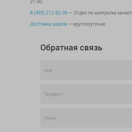
21-00
8 (495) 212-92-36
— Отдел по контролю качес
Доставка шаров
— круглосуточно
Обратная связь