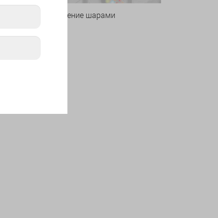
Оформление шарами