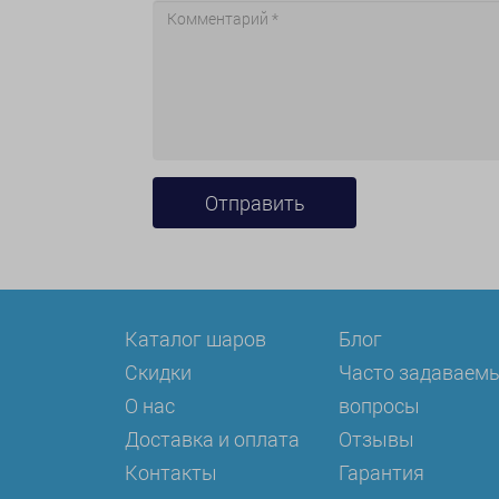
Каталог шаров
Блог
Скидки
Часто задаваем
О нас
вопросы
Доставка и оплата
Отзывы
Контакты
Гарантия