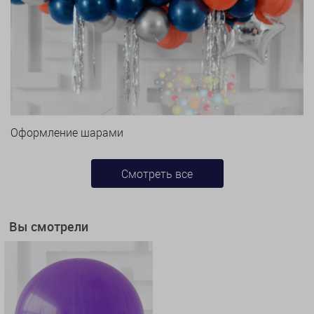
Оформление шарами
Смотреть все
Вы смотрели