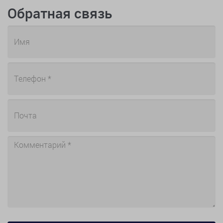
Обратная связь