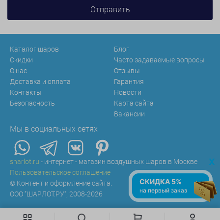
Каталог шаров
Блог
Скидки
Часто задаваемые вопросы
О нас
Отзывы
Доставка и оплата
Гарантия
Контакты
Новости
Безопасность
Карта сайта
Вакансии
Мы в социальных сетях
x
sharlot.ru
- интернет - магазин воздушных шаров в Москве
Пользовательское соглашение
СКИДКА 5%
© Контент и оформление сайта.
на первый заказ
ООО "ШАРЛОТ.РУ", 2008-2026