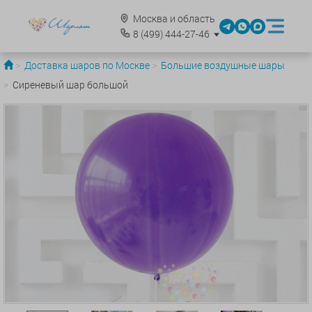
Москва и область
8
(499)
444-27-46
Доставка шаров по Москве
Большие воздушные шары
Сиреневый шар большой