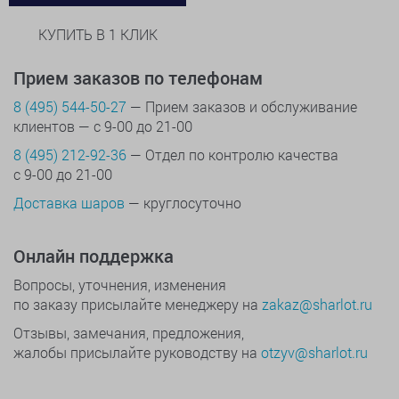
КУПИТЬ В 1 КЛИК
Прием заказов по телефонам
8 (495) 544-50-27
— Прием заказов и обслуживание
клиентов — с 9-00 до 21-00
8 (495) 212-92-36
— Отдел по контролю качества
с 9-00 до 21-00
Доставка шаров
— круглосуточно
Онлайн поддержка
Вопросы, уточнения, изменения
по заказу присылайте менеджеру на
zakaz@sharlot.ru
Отзывы, замечания, предложения,
жалобы присылайте руководству на
otzyv@sharlot.ru