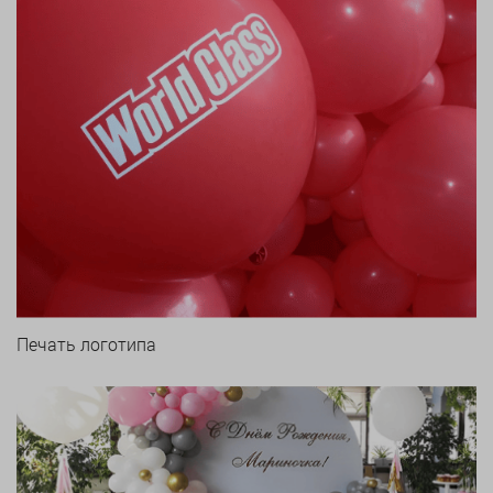
Печать логотипа