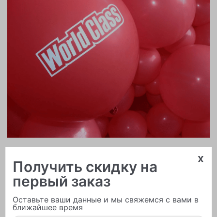
Печать логотипа
x
Получить скидку на
первый заказ
Оставьте ваши данные и мы свяжемся с вами в
ближайшее время