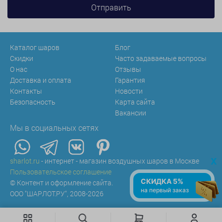
Каталог шаров
Блог
Скидки
Часто задаваемые вопросы
О нас
Отзывы
Доставка и оплата
Гарантия
Контакты
Новости
Безопасность
Карта сайта
Вакансии
Мы в социальных сетях
x
sharlot.ru
- интернет - магазин воздушных шаров в Москве
Пользовательское соглашение
СКИДКА 5%
© Контент и оформление сайта.
на первый заказ
ООО "ШАРЛОТ.РУ", 2008-2026