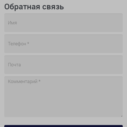
Обратная связь