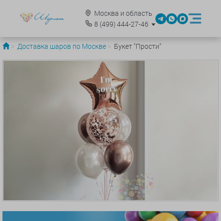
Москва и область
8
(499)
444-27-46
Доставка шаров по Москве
Букет "Прости"