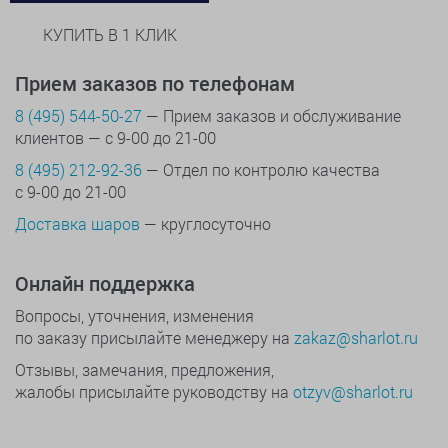
КУПИТЬ В 1 КЛИК
Прием заказов по телефонам
8 (495) 544-50-27
— Прием заказов и обслуживание
клиентов — с 9-00 до 21-00
8 (495) 212-92-36
— Отдел по контролю качества
с 9-00 до 21-00
Доставка шаров
— круглосуточно
Онлайн поддержка
Вопросы, уточнения, изменения
по заказу присылайте менеджеру на
zakaz@sharlot.ru
Отзывы, замечания, предложения,
жалобы присылайте руководству на
otzyv@sharlot.ru