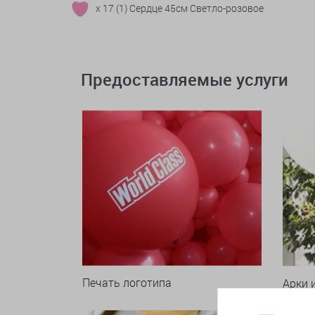
x 17 (1) Сердце 45см Светло-розовое
Предоставляемые услуги
Печать логотипа
Арки 