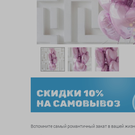
Вспомните самый романтичный закат в вашей жизни,