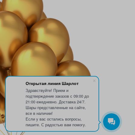
Открытая линия Шарлот
Здравствуйте! Прием и
подтверждение заказов с 09:00 до
21:00 ежедневно. Доставка 24/7.
Шары представленные на сайте,
все в наличии!
Если у вас остались вопросы,
пишите. С радостью вам помогу.