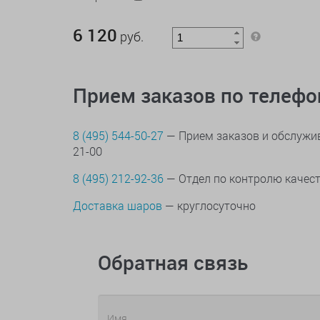
6 120 руб.
6 120
руб.
Прием заказов по телеф
8 (495) 544-50-27
— Прием заказов и обслужив
21-00
8 (495) 212-92-36
— Отдел по контролю качес
Доставка шаров
— круглосуточно
Обратная связь