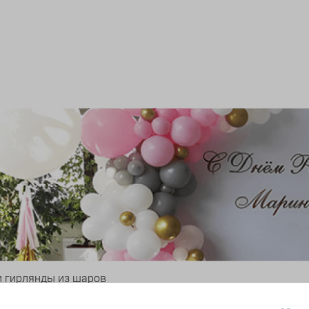
и гирлянды из шаров