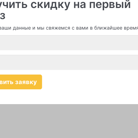
чить скидку на первый
з
ваши данные и мы свяжемся с вами в ближайшее врем
Смотреть все