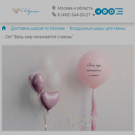
Москва и область
8
(495)
544-50-27
Доставка шаров по Москве
Воздушные шары для мамы
Сет "Весь мир начинается с мамы"