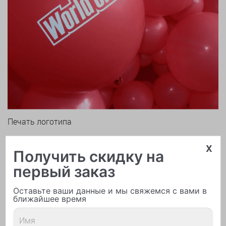
Печать логотипа
x
Получить скидку на
первый заказ
Оставьте ваши данные и мы свяжемся с вами в
ближайшее время
Арки и гирлянды из шаров