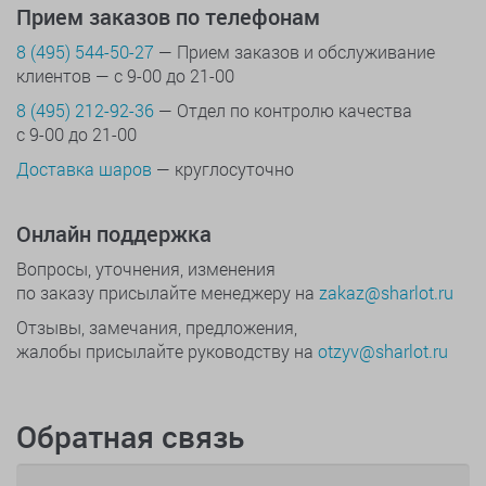
Прием заказов по телефонам
8 (495) 544-50-27
— Прием заказов и обслуживание
клиентов — с 9-00 до 21-00
8 (495) 212-92-36
— Отдел по контролю качества
с 9-00 до 21-00
Доставка шаров
— круглосуточно
Онлайн поддержка
Вопросы, уточнения, изменения
по заказу присылайте менеджеру на
zakaz@sharlot.ru
Отзывы, замечания, предложения,
жалобы присылайте руководству на
otzyv@sharlot.ru
Обратная связь