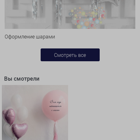
Оформление шарами
Смотреть все
Вы смотрели