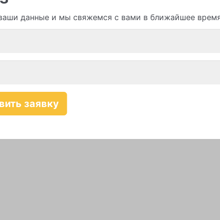
ваши данные и мы свяжемся с вами в ближайшее врем
Смотреть все