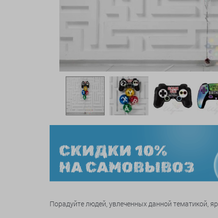
Порадуйте людей, увлеченных данной тематикой, я