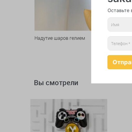
Оставьте 
Надутие шаров гелием
Вы смотрели