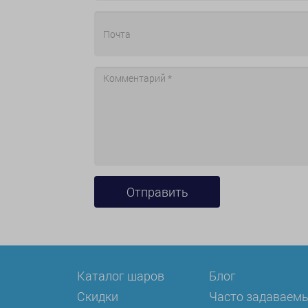
Каталог шаров
Блог
Скидки
Часто задаваем