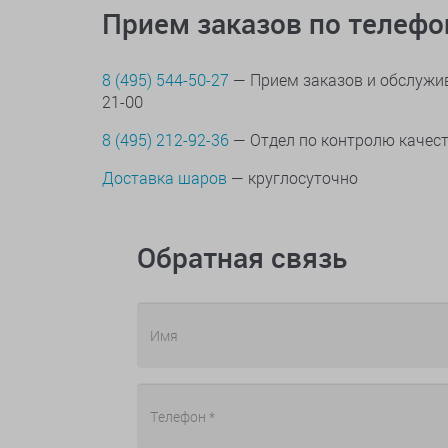
Прием заказов по телеф
8 (495) 544-50-27
— Прием заказов и обслужив
21-00
8 (495) 212-92-36
— Отдел по контролю качес
Доставка шаров
— круглосуточно
Обратная связь