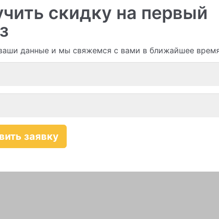
чить скидку на первый
з
ваши данные и мы свяжемся с вами в ближайшее врем
Смотреть все