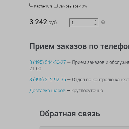
Карта-10%
Самовывоз-10%
3 242 руб.
3 242
руб.
Прием заказов по телеф
8 (495) 544-50-27
— Прием заказов и обслужив
21-00
8 (495) 212-92-36
— Отдел по контролю качес
Доставка шаров
— круглосуточно
Обратная связь