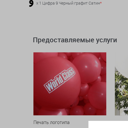
x 1 Цифра 9 Черный графит Сатин
*
Предоставляемые услуги
Печать логотипа
Арки 