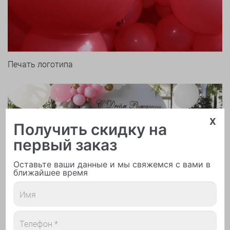
Печать логотипа
x
Получить скидку на
первый заказ
Арки и гирлянды из шаров
Оставьте ваши данные и мы свяжемся с вами в
ближайшее время