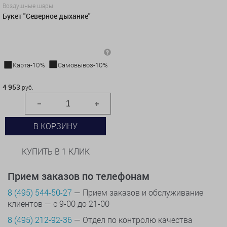
Воздушные шары
Букет "Северное дыхание"
Карта-10%
Самовывоз-10%
4 953 руб.
4 953
руб.
В КОРЗИНУ
КУПИТЬ В 1 КЛИК
Прием заказов по телефонам
8 (495) 544-50-27
— Прием заказов и обслуживание
клиентов — с 9-00 до 21-00
8 (495) 212-92-36
— Отдел по контролю качества