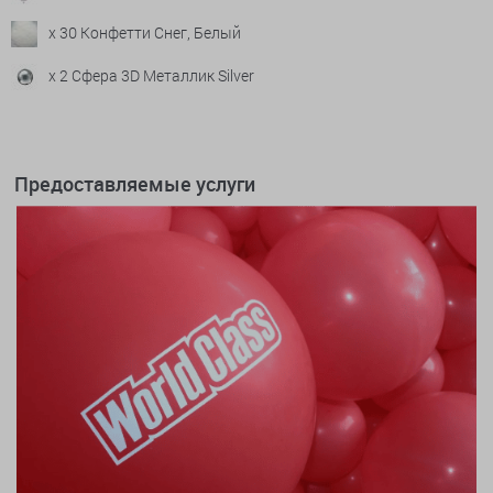
x 30 Конфетти Снег, Белый
x 2 Сфера 3D Металлик Silver
Предоставляемые услуги