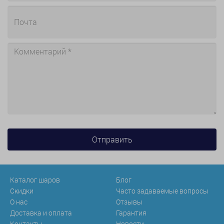
Каталог шаров
Блог
Скидки
Часто задаваемые вопросы
О нас
Отзывы
Доставка и оплата
Гарантия
Контакты
Новости