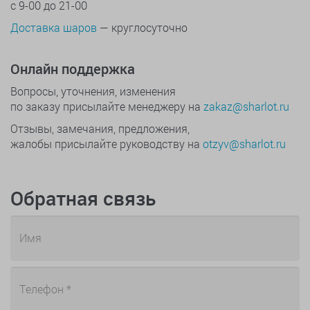
с 9-00 до 21-00
Доставка шаров
— круглосуточно
Онлайн поддержка
Вопросы, уточнения, изменения
по заказу присылайте менеджеру на
zakaz@sharlot.ru
Отзывы, замечания, предложения,
жалобы присылайте руководству на
otzyv@sharlot.ru
Обратная связь