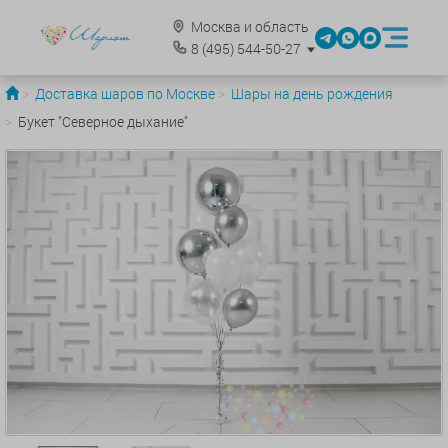
Москва и область
8
(495)
544-50-27
Доставка шаров по Москве
Шары на день рождения
Букет "Северное дыхание"