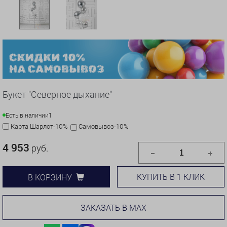
Букет "Северное дыхание"
Есть в наличии
1
Карта Шарлот-10%
Самовывоз-10%
4 953
руб.
КУПИТЬ В 1 КЛИК
В КОРЗИНУ
ЗАКАЗАТЬ В MAX