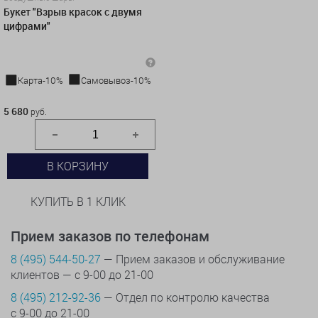
Букет "Взрыв красок с двумя
цифрами"
Карта-10%
Самовывоз-10%
5 680 руб.
5 680
руб.
В КОРЗИНУ
КУПИТЬ В 1 КЛИК
Прием заказов по телефонам
8 (495) 544-50-27
— Прием заказов и обслуживание
клиентов — с 9-00 до 21-00
8 (495) 212-92-36
— Отдел по контролю качества
с 9-00 до 21-00