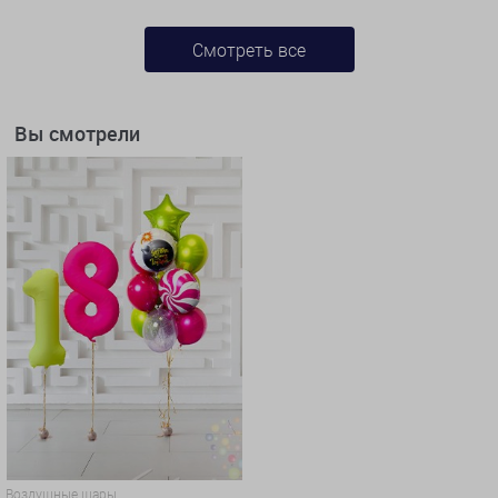
Смотреть все
Вы смотрели
Воздушные шары