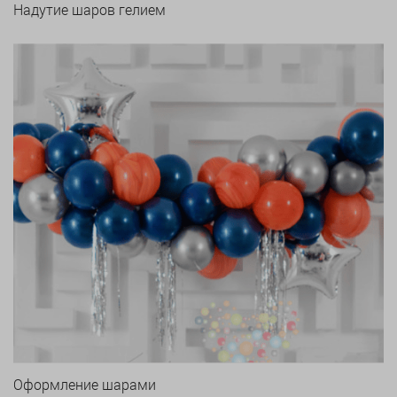
Надутие шаров гелием
Оформление шарами