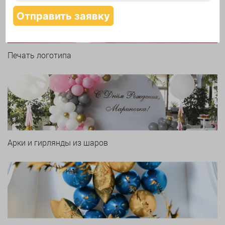
Печать логотипа
Арки и гирлянды из шаров