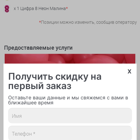
x 1 Цифра 8 Неон Малина
*
*
Позиции можно изменить, сообщив оператору
Предоставляемые услуги
x
Получить скидку на
первый заказ
Оставьте ваши данные и мы свяжемся с вами в
ближайшее время