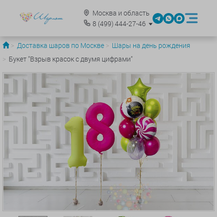
Москва и область
8
(499)
444-27-46
Доставка шаров по Москве
Шары на день рождения
Букет "Взрыв красок с двумя цифрами"