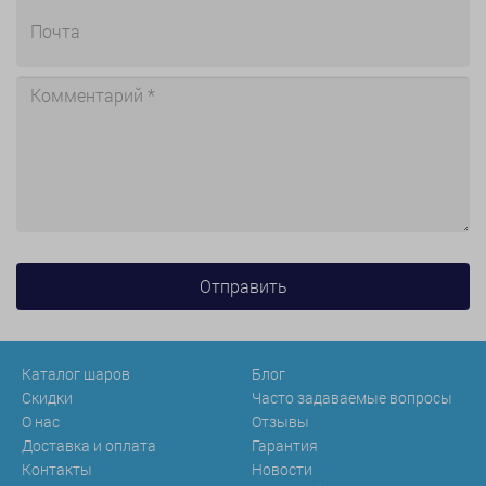
Каталог шаров
Блог
Скидки
Часто задаваемые вопросы
О нас
Отзывы
Доставка и оплата
Гарантия
Контакты
Новости