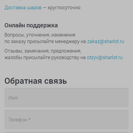
Доставка шаров
— круглосуточно
Онлайн поддержка
Вопросы, уточнения, изменения
по заказу присылайте менеджеру на
zakaz@sharlot.ru
Отзывы, замечания, предложения,
жалобы присылайте руководству на
otzyv@sharlot.ru
Обратная связь