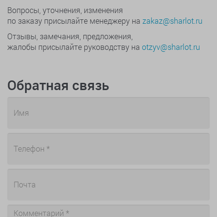
Вопросы, уточнения, изменения
по заказу присылайте менеджеру на
zakaz@sharlot.ru
Отзывы, замечания, предложения,
жалобы присылайте руководству на
otzyv@sharlot.ru
Обратная связь