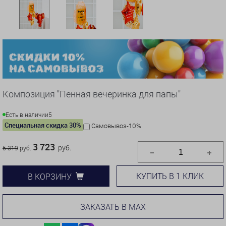
Композиция "Пенная вечеринка для папы"
Есть в наличии
5
Специальная скидка 30%
Самовывоз-10%
3 723
руб.
5 319
руб.
КУПИТЬ В 1 КЛИК
В КОРЗИНУ
ЗАКАЗАТЬ В MAX