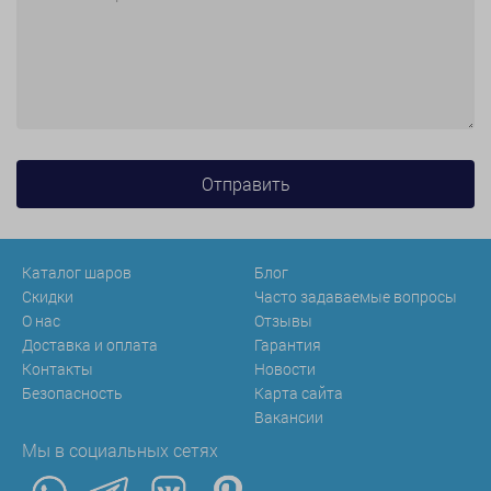
Каталог шаров
Блог
Скидки
Часто задаваемые вопросы
О нас
Отзывы
Доставка и оплата
Гарантия
Контакты
Новости
Безопасность
Карта сайта
Вакансии
Мы в социальных сетях