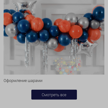
Оформление шарами
Смотреть все