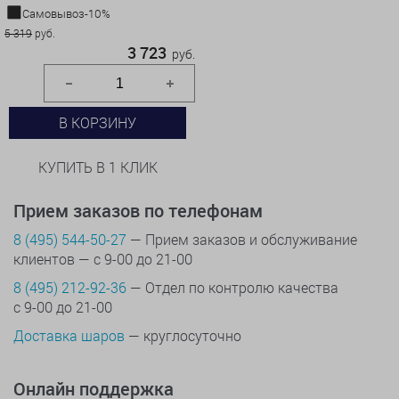
Самовывоз-10%
5 319
руб.
3 723
руб.
В КОРЗИНУ
КУПИТЬ В 1 КЛИК
Прием заказов по телефонам
8 (495) 544-50-27
— Прием заказов и обслуживание
клиентов — с 9-00 до 21-00
8 (495) 212-92-36
— Отдел по контролю качества
с 9-00 до 21-00
Доставка шаров
— круглосуточно
Онлайн поддержка