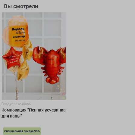
Вы смотрели
Воздушные шары
Композиция "Пенная вечеринка
для папы"
Специальная скидка 30%