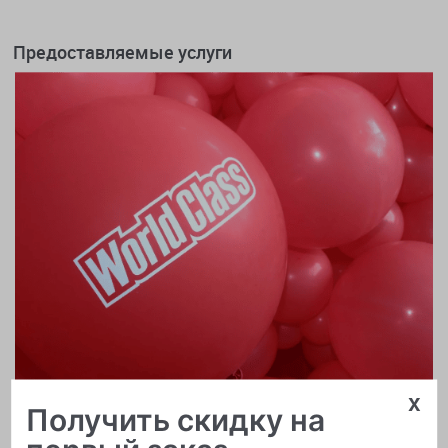
Предоставляемые услуги
x
Получить скидку на