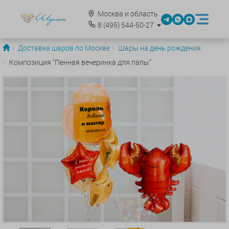
Москва и область
8
(495)
544-50-27
Доставка шаров по Москве
Шары на день рождения
Композиция "Пенная вечеринка для папы"