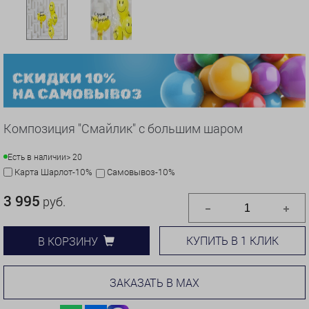
Композиция "Смайлик" с большим шаром
Есть в наличии
> 20
Карта Шарлот-10%
Самовывоз-10%
3 995
руб.
КУПИТЬ В 1 КЛИК
В КОРЗИНУ
ЗАКАЗАТЬ В MAX