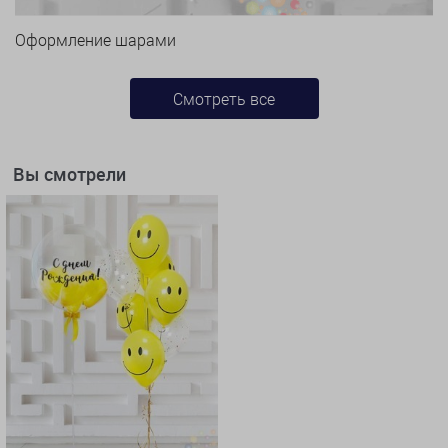
Оформление шарами
Смотреть все
Вы смотрели