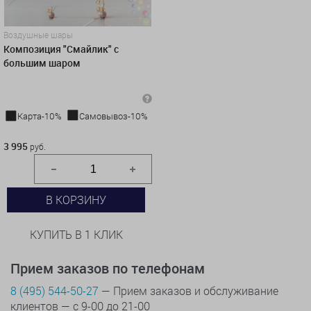
Воздушные шары
Композиция "Смайлик" с
большим шаром
Карта-10%
Самовывоз-10%
3 995 руб.
3 995
руб.
В КОРЗИНУ
КУПИТЬ В 1 КЛИК
Прием заказов по телефонам
8 (495) 544-50-27
— Прием заказов и обслуживание
клиентов — с 9-00 до 21-00