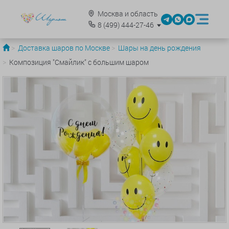
Москва и область
8
(499)
444-27-46
Доставка шаров по Москве
Шары на день рождения
Композиция "Смайлик" с большим шаром