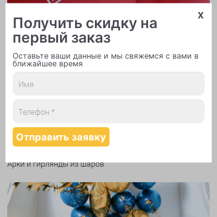
x
Получить скидку на
первый заказ
Оставьте ваши данные и мы свяжемся с вами в
ближайшее время
Печать логотипа
Арки и гирлянды из шаров