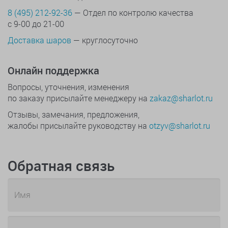
8 (495) 212-92-36
— Отдел по контролю качества
с 9-00 до 21-00
Доставка шаров
— круглосуточно
Онлайн поддержка
Вопросы, уточнения, изменения
по заказу присылайте менеджеру на
zakaz@sharlot.ru
Отзывы, замечания, предложения,
жалобы присылайте руководству на
otzyv@sharlot.ru
Обратная связь