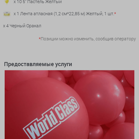
x 10 5" Пастель Желтый
x 1 Лента атласная (1,2 см*22,85 м) Желтый, 1 шт.
*
x 4 Черный Оракал
*
Позиции можно изменить, сообщив оператору
Предоставляемые услуги