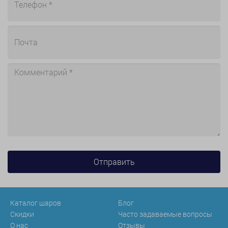
Каталог шаров
Блог
Скидки
Часто задаваемые вопросы
О нас
Отзывы