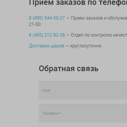
Прием заказов по телеф
8 (495) 544-50-27
— Прием заказов и обслужив
21-00
8 (495) 212-92-36
— Отдел по контролю качес
Доставка шаров
— круглосуточно
Обратная связь