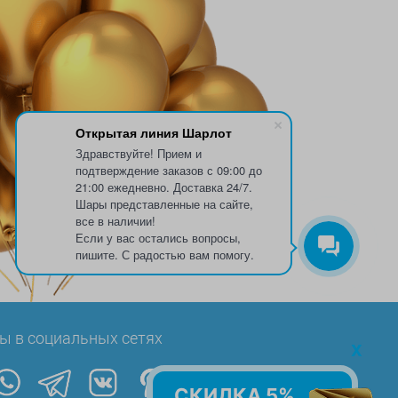
Открытая линия Шарлот
Здравствуйте! Прием и
подтверждение заказов с 09:00 до
21:00 ежедневно. Доставка 24/7.
Шары представленные на сайте,
все в наличии!
Если у вас остались вопросы,
пишите. С радостью вам помогу.
ы в социальных сетях
x
СКИДКА 5%