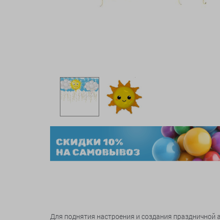
Для поднятия настроения и создания праздничной 