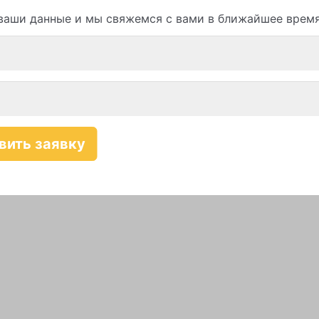
ваши данные и мы свяжемся с вами в ближайшее врем
Смотреть все