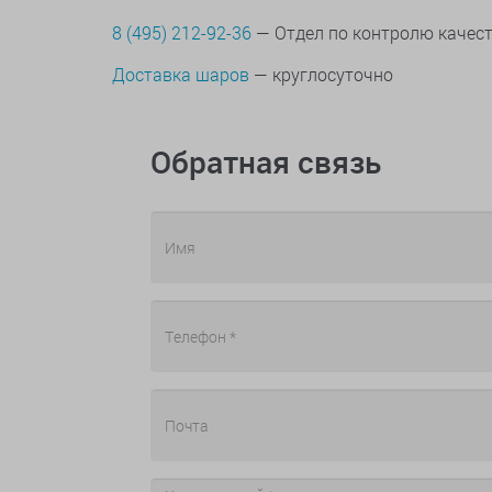
8 (495) 212-92-36
— Отдел по контролю качес
Доставка шаров
— круглосуточно
Обратная связь