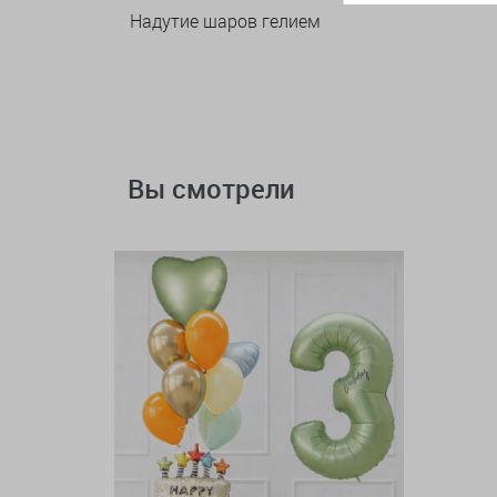
Надутие шаров гелием
Вы смотрели