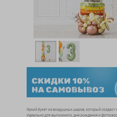
Яркий букет из воздушных шаров, который создаст 
Идеально для выпускного, дня рождения и фотосесс