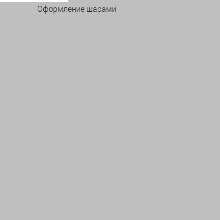
Оформление шарами