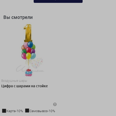
Вы смотрели
Воздушные шары
Цифра с шарами на стойке
Карта-10%
Самовывоз-10%