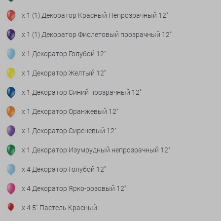
x 1 (1) Декоратор Красный Непрозрачный 12"
x 1 (1) Декоратор Фиолетовый прозрачный 12"
x 1 Декоратор Голубой 12"
x 1 Декоратор Желтый 12"
x 1 Декоратор Синий прозрачный 12"
x 1 Декоратор Оранжевый 12"
x 1 Декоратор Сиреневый 12"
x 1 Декоратор Изумрудный непрозрачный 12"
x 4 Декоратор Голубой 12"
x 4 Декоратор Ярко-розовый 12"
x 4 5" Пастель Красный