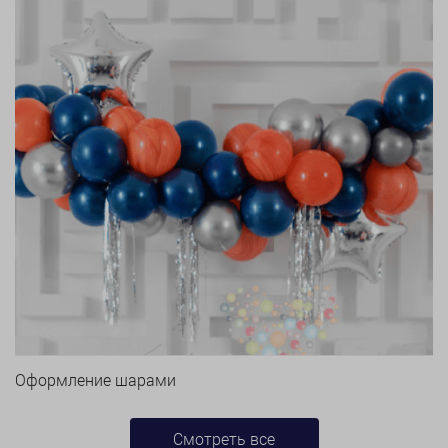
Оформление шарами
Смотреть все