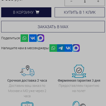
КУПИТЬ В 1 КЛИК
В КОРЗИНУ
ЗАКАЗАТЬ В MAX
Поделиться:
Напишите нам в мессенджеры:
Срочная доставка 2 часа
Фирменная гарантия 3 дня
Доставим ваш заказ по
Предоставляем гарантию
Москве и МО уже через 2
на полет
часа