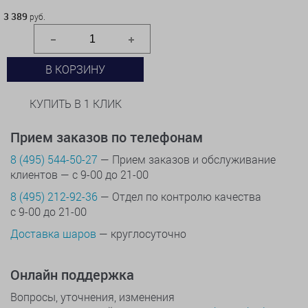
3 389 руб.
3 389
руб.
В КОРЗИНУ
КУПИТЬ В 1 КЛИК
Прием заказов по телефонам
8 (495) 544-50-27
— Прием заказов и обслуживание
клиентов — с 9-00 до 21-00
8 (495) 212-92-36
— Отдел по контролю качества
с 9-00 до 21-00
Доставка шаров
— круглосуточно
Онлайн поддержка
Вопросы, уточнения, изменения