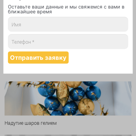
Оставьте ваши данные и мы свяжемся с вами в
ближайшее время
Печать логотипа
Арки и гирлянды из шаров
Надутие шаров гелием