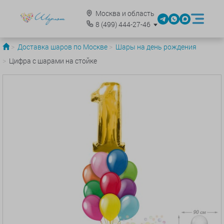
Москва и область
8
(499)
444-27-46
Доставка шаров по Москве
Шары на день рождения
Цифра с шарами на стойке