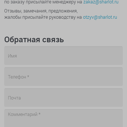
по заказу присылайте менеджеру на
zakaz@sharlot.ru
Отзывы, замечания, предложения,
жалобы присылайте руководству на
otzyv@sharlot.ru
Обратная связь