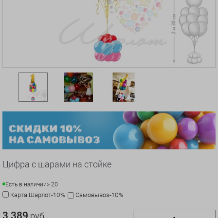
Цифра с шарами на стойке
Есть в наличии
> 20
Карта Шарлот-10%
Самовывоз-10%
3 389
руб.