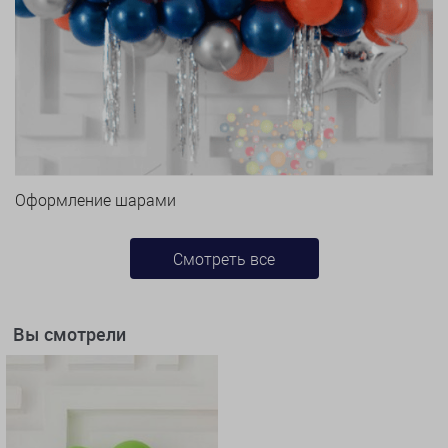
Оформление шарами
Смотреть все
Вы смотрели