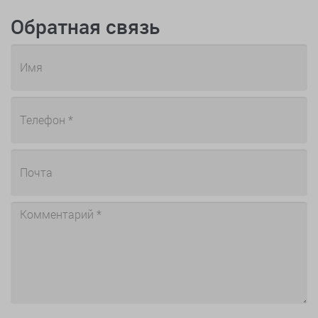
Обратная связь