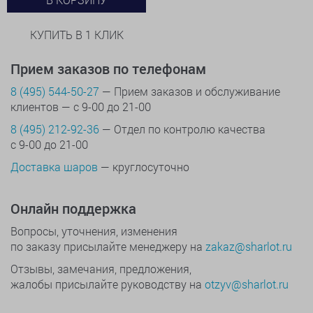
КУПИТЬ В 1 КЛИК
Прием заказов по телефонам
8 (495) 544-50-27
— Прием заказов и обслуживание
клиентов — с 9-00 до 21-00
8 (495) 212-92-36
— Отдел по контролю качества
с 9-00 до 21-00
Доставка шаров
— круглосуточно
Онлайн поддержка
Вопросы, уточнения, изменения
по заказу присылайте менеджеру на
zakaz@sharlot.ru
Отзывы, замечания, предложения,
жалобы присылайте руководству на
otzyv@sharlot.ru