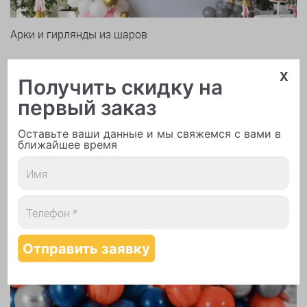
Арки и гирлянды из шаров
x
Получить скидку на
первый заказ
Оставьте ваши данные и мы свяжемся с вами в
ближайшее время
Надутие шаров гелием