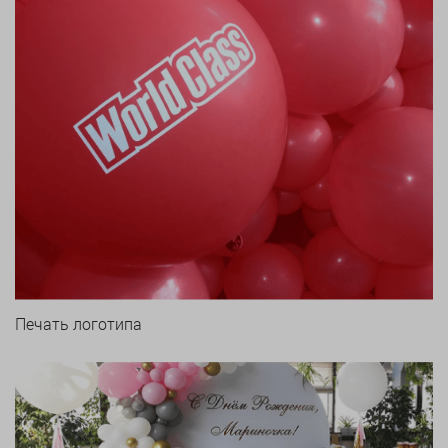
Печать логотипа