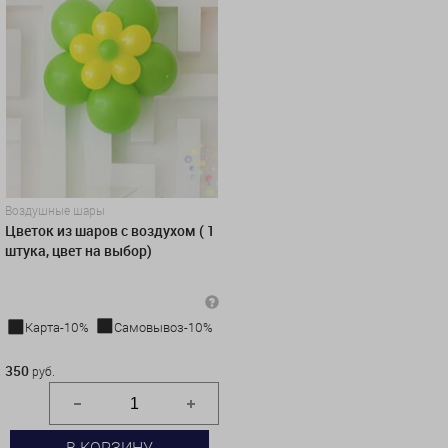
Воздушные шары
Цветок из шаров с воздухом ( 1
штука, цвет на выбор)
Карта-10%
Самовывоз-10%
350 руб.
350
руб.
В КОРЗИНУ