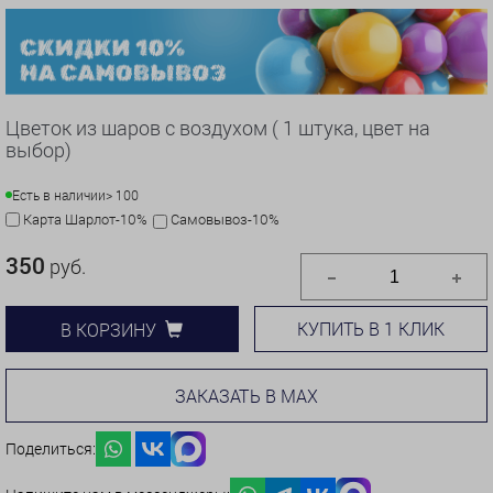
Цветок из шаров с воздухом ( 1 штука, цвет на
выбор)
Есть в наличии
> 100
Карта Шарлот-10%
Самовывоз-10%
350
руб.
КУПИТЬ В 1 КЛИК
В КОРЗИНУ
ЗАКАЗАТЬ В MAX
Поделиться: