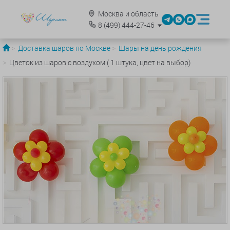
Москва и область
8
(499)
444-27-46
Доставка шаров по Москве
Шары на день рождения
Цветок из шаров с воздухом ( 1 штука, цвет на выбор)