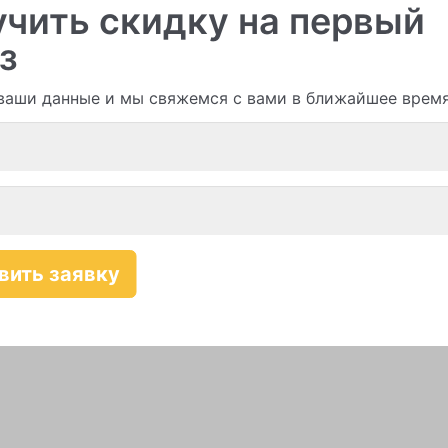
чить скидку на первый
з
ваши данные и мы свяжемся с вами в ближайшее врем
Смотреть все