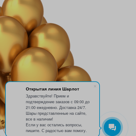
Открытая линия Шарлот
Здравствуйте! Прием и
подтверждение заказов с 09:00 до
21:00 ежедневно. Доставка 24/7.
Шары представленные на сайте,
все в наличии!
Если у вас остались вопросы,
пишите. С радостью вам помогу.