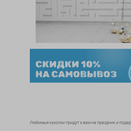
Любимые куколки придут к вам на праздник и подар