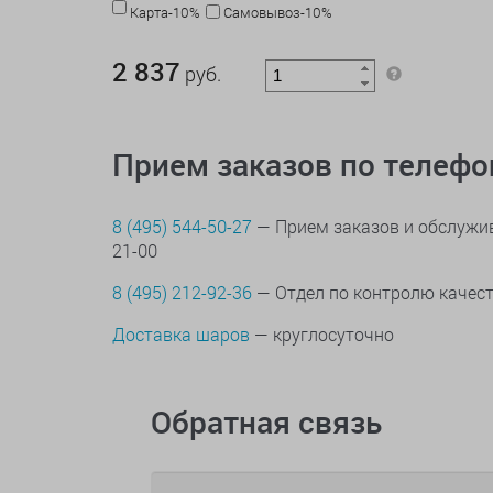
Карта-10%
Самовывоз-10%
2 837 руб.
2 837
руб.
Прием заказов по телеф
8 (495) 544-50-27
— Прием заказов и обслужив
21-00
8 (495) 212-92-36
— Отдел по контролю качес
Доставка шаров
— круглосуточно
Обратная связь