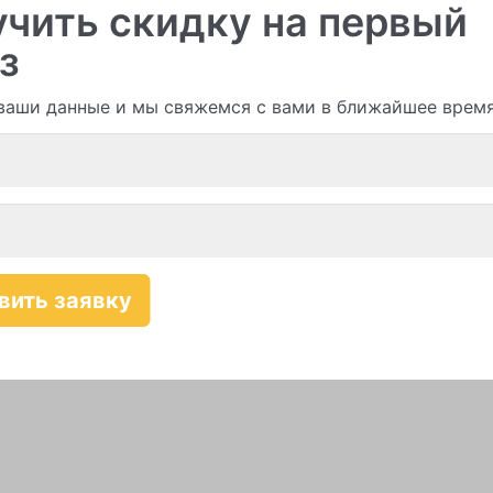
чить скидку на первый
з
ваши данные и мы свяжемся с вами в ближайшее врем
Смотреть все