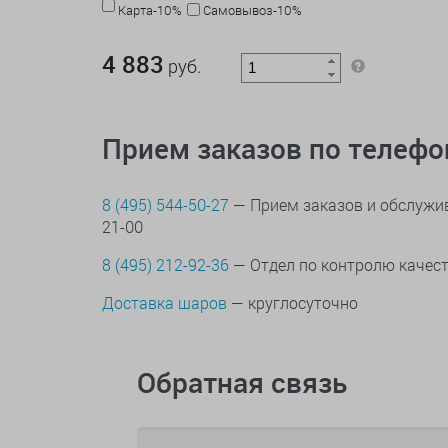
Карта-10%
Самовывоз-10%
4 883 руб.
4 883
руб.
Прием заказов по телеф
8 (495) 544-50-27
— Прием заказов и обслужив
21-00
8 (495) 212-92-36
— Отдел по контролю качес
Доставка шаров
— круглосуточно
Обратная связь