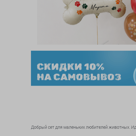
Добрый сет для маленьких любителей животных. Ид