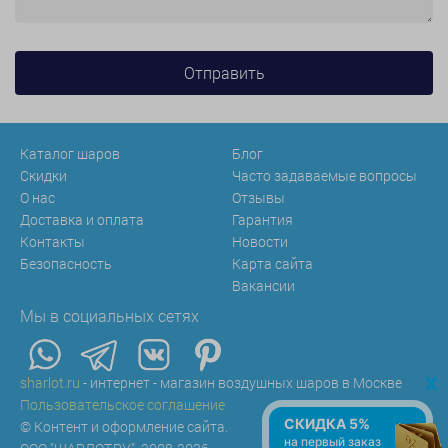
Каталог шаров
Блог
Скидки
Часто задаваемые вопросы
О нас
Отзывы
Доставка и оплата
Гарантия
Контакты
Новости
Безопасность
Карта сайта
Вакансии
Мы в социальных сетях
x
sharlot.ru
- интернет - магазин воздушных шаров в Москве
Пользовательское соглашение
СКИДКА 5%
© Контент и оформление сайта.
на первый заказ