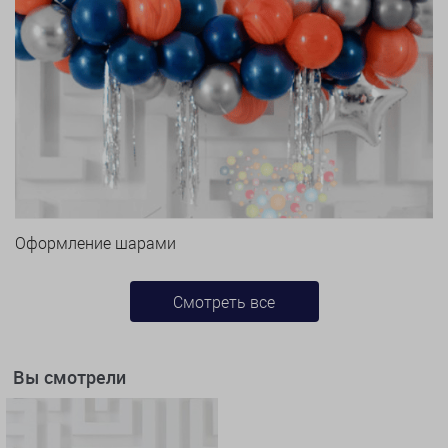
Оформление шарами
Смотреть все
Вы смотрели