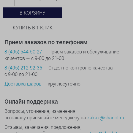
В КОРЗИНУ
КУПИТЬ В 1 КЛИК
Прием заказов по телефонам
8 (495) 544-50-27
— Прием заказов и обслуживание
клиентов — с 9-00 до 21-00
8 (495) 212-92-36
— Отдел по контролю качества
с 9-00 до 21-00
Доставка шаров
— круглосуточно
Онлайн поддержка
Вопросы, уточнения, изменения
по заказу присылайте менеджеру на
zakaz@sharlot.ru
Отзывы, замечания, предложения,