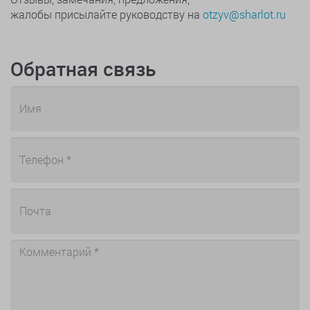
жалобы присылайте руководству на
otzyv@sharlot.ru
Обратная связь