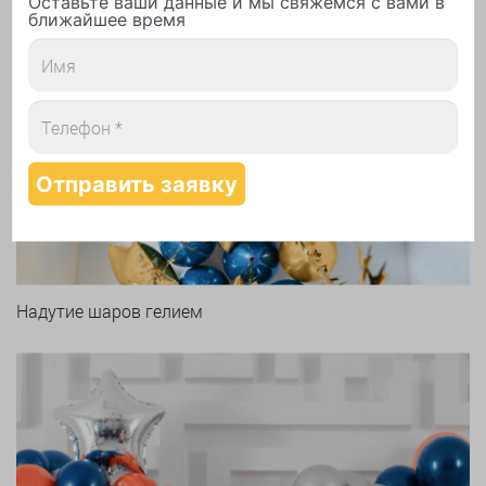
Оставьте ваши данные и мы свяжемся с вами в
ближайшее время
Арки и гирлянды из шаров
Надутие шаров гелием