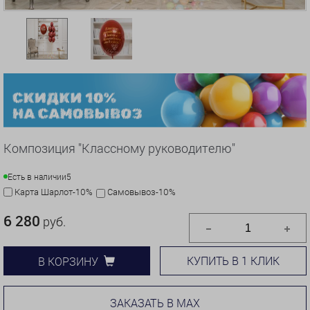
Композиция "Классному руководителю"
Есть в наличии
5
Карта Шарлот-10%
Самовывоз-10%
6 280
руб.
КУПИТЬ В 1 КЛИК
В КОРЗИНУ
ЗАКАЗАТЬ В MAX