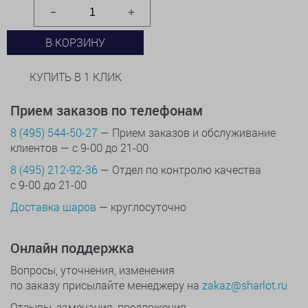
В КОРЗИНУ
КУПИТЬ В 1 КЛИК
Прием заказов по телефонам
8 (495) 544-50-27
— Прием заказов и обслуживание
клиентов — с 9-00 до 21-00
8 (495) 212-92-36
— Отдел по контролю качества
с 9-00 до 21-00
Доставка шаров
— круглосуточно
Онлайн поддержка
Вопросы, уточнения, изменения
по заказу присылайте менеджеру на
zakaz@sharlot.ru
Отзывы, замечания, предложения,