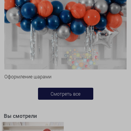
Оформление шарами
Смотреть все
Вы смотрели