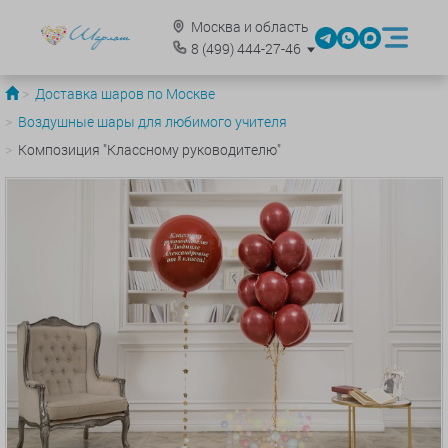
Москва и область
8
(499)
444-27-46
Доставка шаров по Москве
Воздушные шары для любимого учителя
Композиция "Классному руководителю"