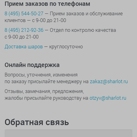
Прием заказов по телефонам
8 (495) 544-50-27
— Прием заказов и обслуживание
клиентов — с 9-00 до 21-00
8 (495) 212-92-36
— Отдел по контролю качества
с 9-00 до 21-00
Доставка шаров
— круглосуточно
Онлайн поддержка
Вопросы, уточнения, изменения
по заказу присылайте менеджеру на
zakaz@sharlot.ru
Отзывы, замечания, предложения,
жалобы присылайте руководству на
otzyv@sharlot.ru
Обратная связь