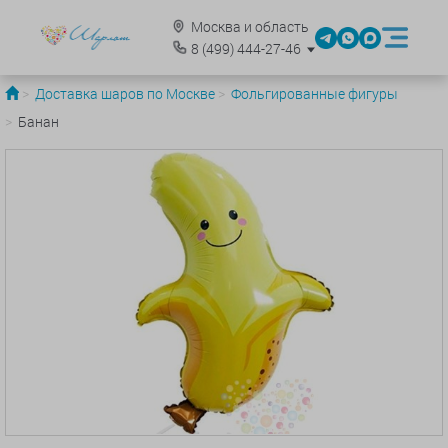
Москва и область
8
(499)
444-27-46
Доставка шаров по Москве
Фольгированные фигуры
Банан