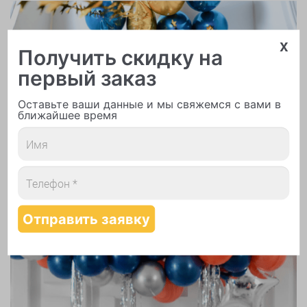
x
Получить скидку на
первый заказ
Надутие шаров гелием
Оставьте ваши данные и мы свяжемся с вами в
ближайшее время