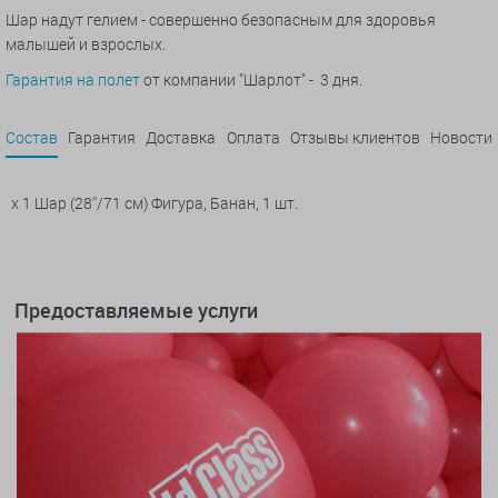
Шар надут гелием - совершенно безопасным для здоровья
малышей и взрослых.
Гарантия на полет
от компании "Шарлот" - 3 дня.
Состав
Гарантия
Доставка
Оплата
Отзывы клиентов
Новости
x 1 Шар (28''/71 см) Фигура, Банан, 1 шт.
Предоставляемые услуги