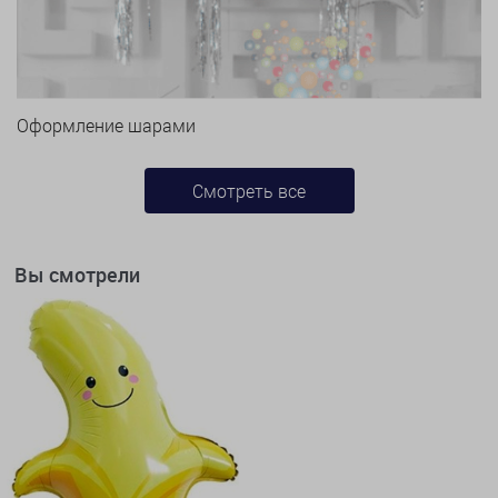
Оформление шарами
Смотреть все
Вы смотрели