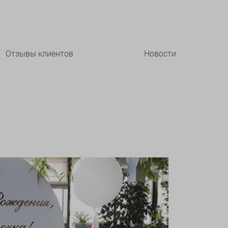
Отзывы клиентов
Новости