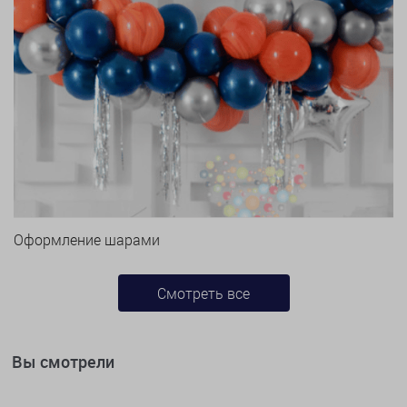
Оформление шарами
Смотреть все
Вы смотрели