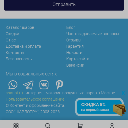
Каталог шаров
Блог
Скидки
Часто задаваемые вопросы
О нас
Отзывы
Доставка и оплата
Гарантия
Контакты
Новости
Безопасность
Карта сайта
Вакансии
Мы в социальных сетях
x
sharlot.ru
- интернет - магазин воздушных шаров в Москве
Пользовательское соглашение
СКИДКА 5%
© Контент и оформление сайта.
на первый заказ
ООО "ШАРЛОТ.РУ", 2008-2026