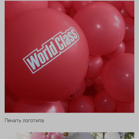
Печать логотипа