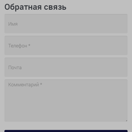
Обратная связь