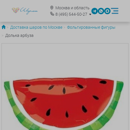
Москва и область
8
(495)
544-50-27
Доставка шаров по Москве
Фольгированные фигуры
Долька арбуза