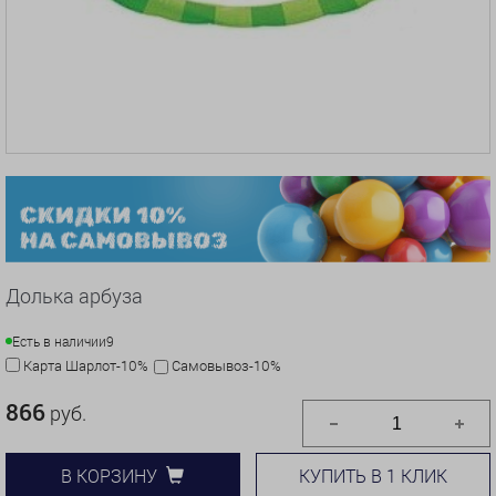
Долька арбуза
Есть в наличии
9
Карта Шарлот-10%
Самовывоз-10%
866
руб.
КУПИТЬ В 1 КЛИК
В КОРЗИНУ