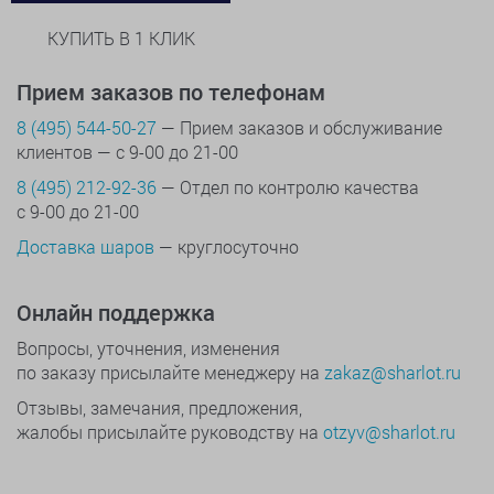
КУПИТЬ В 1 КЛИК
Прием заказов по телефонам
8 (495) 544-50-27
— Прием заказов и обслуживание
клиентов — с 9-00 до 21-00
8 (495) 212-92-36
— Отдел по контролю качества
с 9-00 до 21-00
Доставка шаров
— круглосуточно
Онлайн поддержка
Вопросы, уточнения, изменения
по заказу присылайте менеджеру на
zakaz@sharlot.ru
Отзывы, замечания, предложения,
жалобы присылайте руководству на
otzyv@sharlot.ru