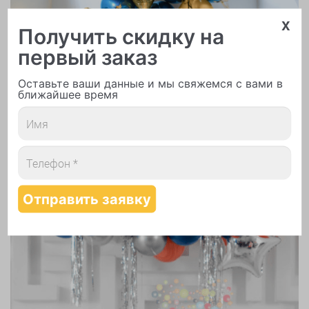
x
Получить скидку на
первый заказ
Надутие шаров гелием
Оставьте ваши данные и мы свяжемся с вами в
ближайшее время