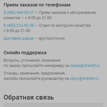
Прием заказов по телефонам
8 (495) 544-50-27
— Прием заказов и обслуживание
клиентов — с 9-00 до 21-00
8 (495) 212-92-36
— Отдел по контролю качества
с 9-00 до 21-00
Доставка шаров
— круглосуточно
Онлайн поддержка
Вопросы, уточнения, изменения
по заказу присылайте менеджеру на
zakaz@sharlot.ru
Отзывы, замечания, предложения,
жалобы присылайте руководству на
otzyv@sharlot.ru
Обратная связь