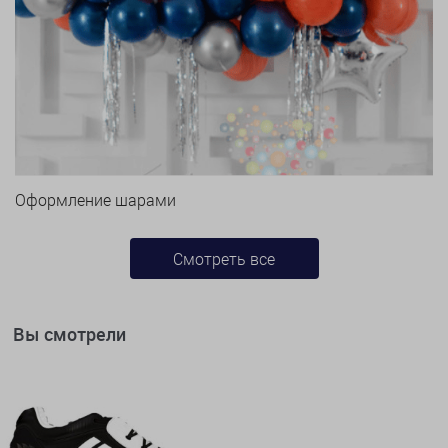
Оформление шарами
Смотреть все
Вы смотрели