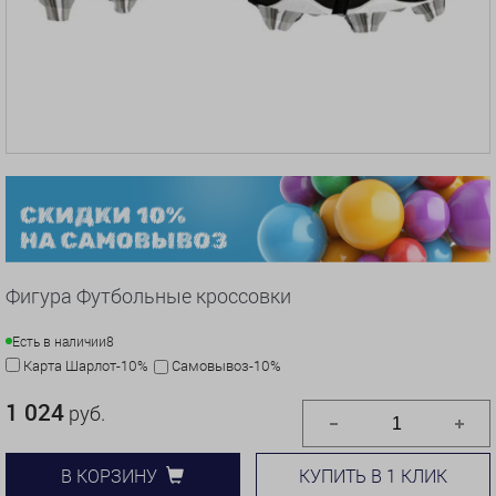
Фигура Футбольные кроссовки
Есть в наличии
8
Карта Шарлот-10%
Самовывоз-10%
1 024
руб.
КУПИТЬ В 1 КЛИК
В КОРЗИНУ