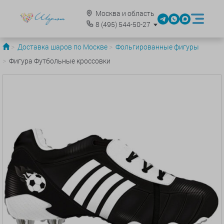
Москва и область
8
(495)
544-50-27
Доставка шаров по Москве
Фольгированные фигуры
Фигура Футбольные кроссовки