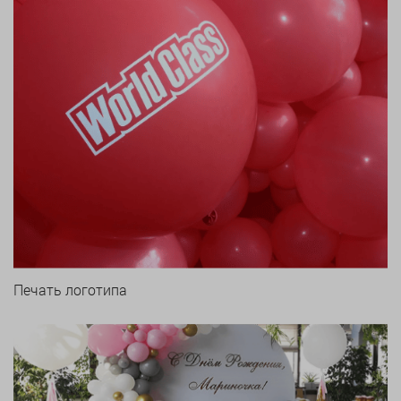
Печать логотипа