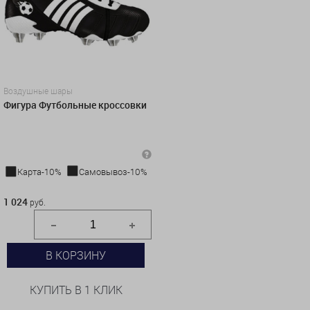
Воздушные шары
Фигура Футбольные кроссовки
Карта-10%
Самовывоз-10%
1 024 руб.
1 024
руб.
В КОРЗИНУ
КУПИТЬ В 1 КЛИК