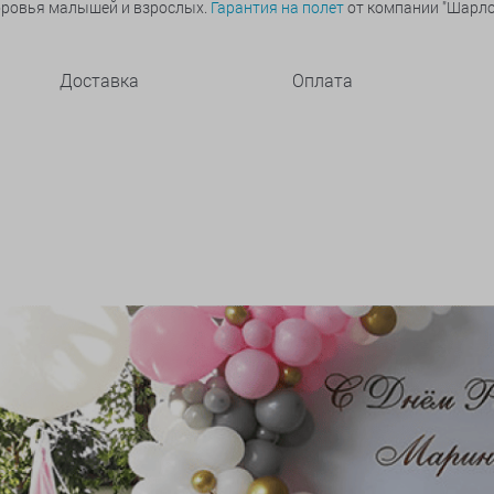
оровья малышей и взрослых.
Гарантия на полет
от компании "Шарлот
Доставка
Оплата