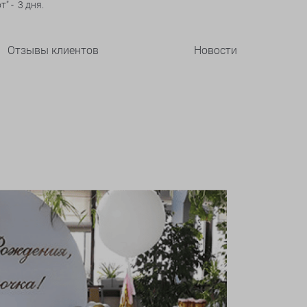
" - 3 дня.
Отзывы клиентов
Новости