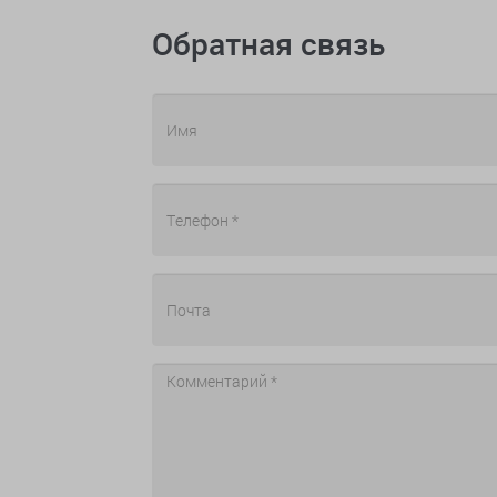
Обратная связь