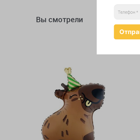
Вы смотрели