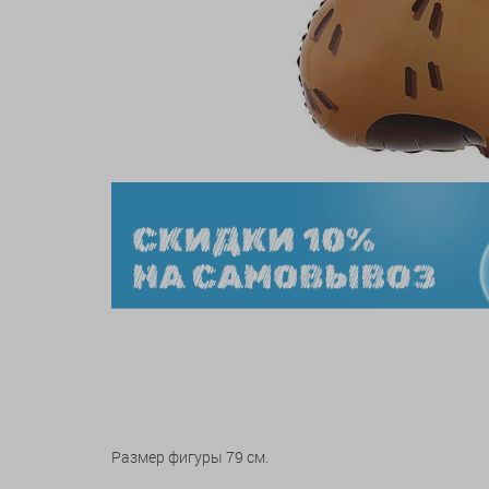
Размер фигуры 79 см.