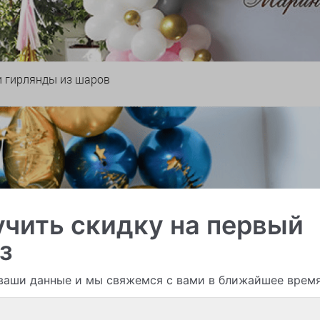
и гирлянды из шаров
чить скидку на первый
з
ваши данные и мы свяжемся с вами в ближайшее врем