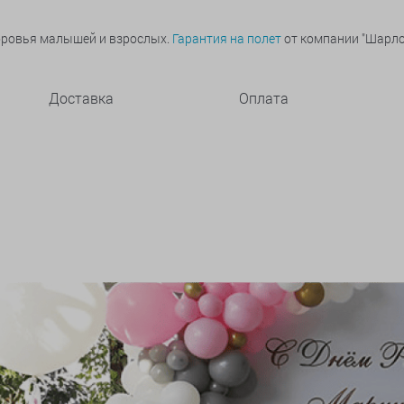
оровья малышей и взрослых.
Гарантия на полет
от компании "Шарлот
Доставка
Оплата