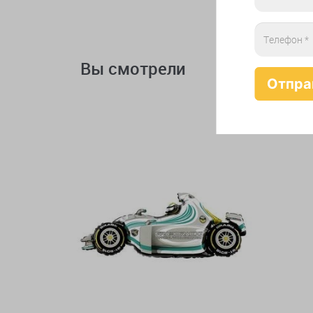
Вы смотрели