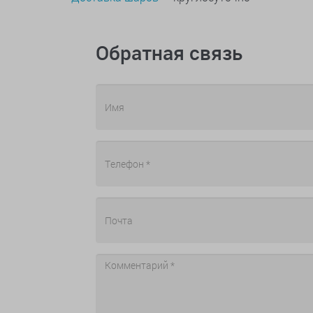
Обратная связь