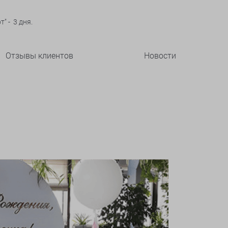
" - 3 дня.
Отзывы клиентов
Новости