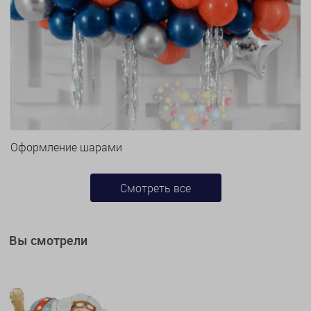
Оформление шарами
Смотреть все
Вы смотрели