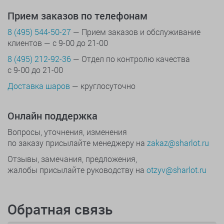
Прием заказов по телефонам
8 (495) 544-50-27
— Прием заказов и обслуживание
клиентов — с 9-00 до 21-00
8 (495) 212-92-36
— Отдел по контролю качества
с 9-00 до 21-00
Доставка шаров
— круглосуточно
Онлайн поддержка
Вопросы, уточнения, изменения
по заказу присылайте менеджеру на
zakaz@sharlot.ru
Отзывы, замечания, предложения,
жалобы присылайте руководству на
otzyv@sharlot.ru
Обратная связь