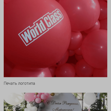
Печать логотипа