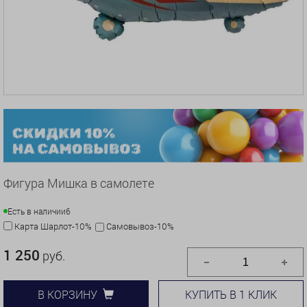
Фигура Мишка в самолете
Есть в наличии
6
Карта Шарлот-10%
Самовывоз-10%
1 250
руб.
КУПИТЬ В 1 КЛИК
В КОРЗИНУ