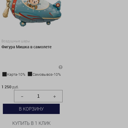
Воздушные шары
Фигура Мишка в самолете
Карта-10%
Самовывоз-10%
1 250 руб.
1 250
руб.
В КОРЗИНУ
КУПИТЬ В 1 КЛИК