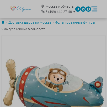
Москва и область
8
(499)
444-27-46
Доставка шаров по Москве
Фольгированные фигуры
Фигура Мишка в самолете