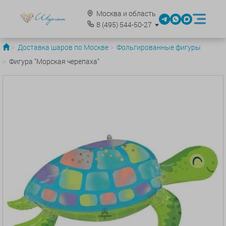
Москва и область
8
(495)
544-50-27
Доставка шаров по Москве
Фольгированные фигуры
Фигура "Морская черепаха"