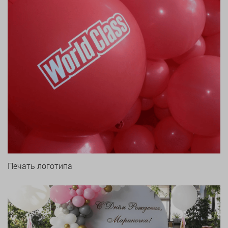
Печать логотипа