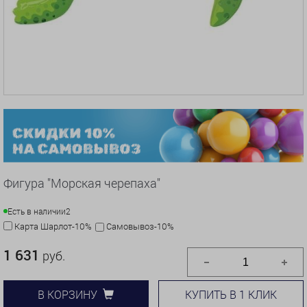
Фигура "Морская черепаха"
Есть в наличии
2
Карта Шарлот-10%
Самовывоз-10%
1 631
руб.
КУПИТЬ В 1 КЛИК
В КОРЗИНУ