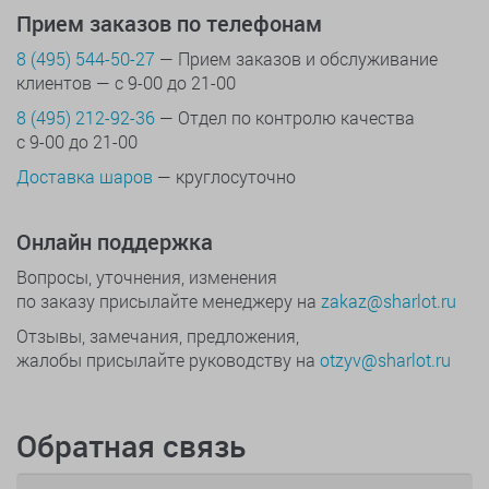
Прием заказов по телефонам
8 (495) 544-50-27
— Прием заказов и обслуживание
клиентов — с 9-00 до 21-00
8 (495) 212-92-36
— Отдел по контролю качества
с 9-00 до 21-00
Доставка шаров
— круглосуточно
Онлайн поддержка
Вопросы, уточнения, изменения
по заказу присылайте менеджеру на
zakaz@sharlot.ru
Отзывы, замечания, предложения,
жалобы присылайте руководству на
otzyv@sharlot.ru
Обратная связь