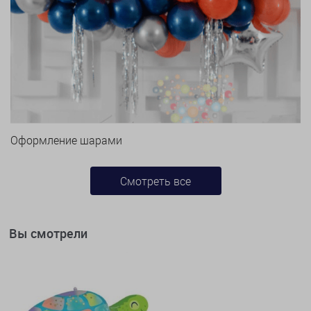
Оформление шарами
Смотреть все
Вы смотрели