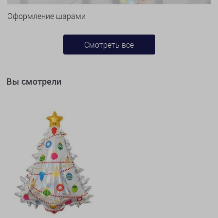
Оформление шарами
Смотреть все
Вы смотрели