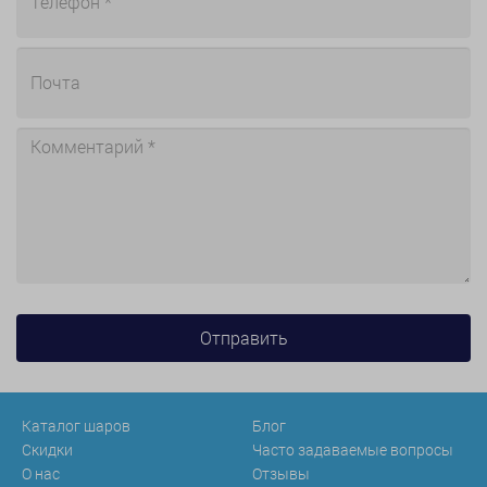
Каталог шаров
Блог
Скидки
Часто задаваемые вопросы
О нас
Отзывы