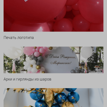
Печать логотипа
Арки и гирлянды из шаров