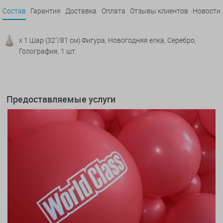
Состав
Гарантия
Доставка
Оплата
Отзывы клиентов
Новости
x 1 Шар (32''/81 см) Фигура, Новогодняя елка, Серебро,
Голография, 1 шт.
Предоставляемые услуги