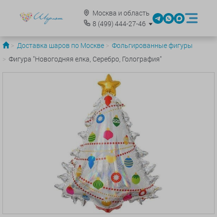
Москва и область
8
(499)
444-27-46
Доставка шаров по Москве
Фольгированные фигуры
Фигура "Новогодняя елка, Серебро, Голография"