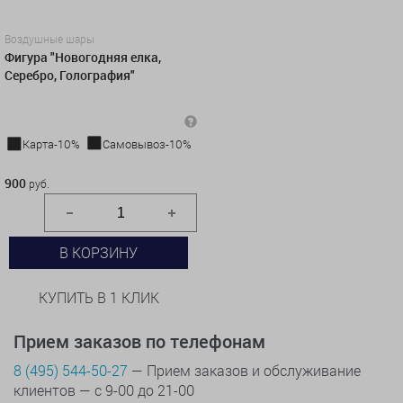
Воздушные шары
Фигура "Новогодняя елка,
Серебро, Голография"
Карта-10%
Самовывоз-10%
900 руб.
900
руб.
В КОРЗИНУ
КУПИТЬ В 1 КЛИК
Прием заказов по телефонам
8 (495) 544-50-27
— Прием заказов и обслуживание
клиентов — с 9-00 до 21-00