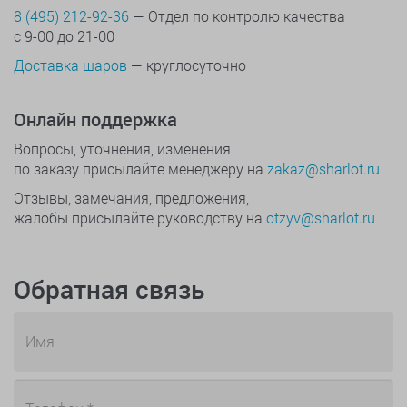
8 (495) 212-92-36
— Отдел по контролю качества
с 9-00 до 21-00
Доставка шаров
— круглосуточно
Онлайн поддержка
Вопросы, уточнения, изменения
по заказу присылайте менеджеру на
zakaz@sharlot.ru
Отзывы, замечания, предложения,
жалобы присылайте руководству на
otzyv@sharlot.ru
Обратная связь