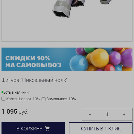
Фигура "Пиксельный волк"
Есть в наличии
4
Карта Шарлот-10%
Самовывоз-10%
1 095
руб.
КУПИТЬ В 1 КЛИК
В КОРЗИНУ