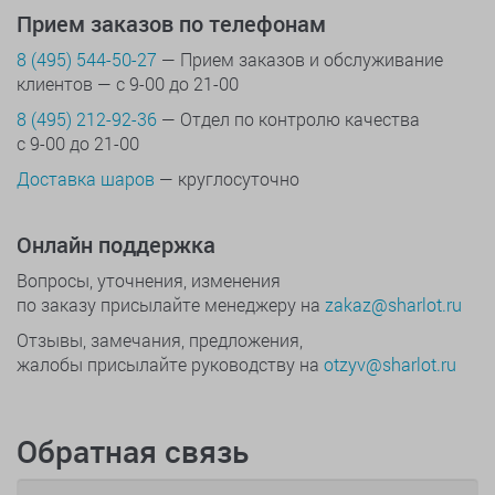
Прием заказов по телефонам
8 (495) 544-50-27
— Прием заказов и обслуживание
клиентов — с 9-00 до 21-00
8 (495) 212-92-36
— Отдел по контролю качества
с 9-00 до 21-00
Доставка шаров
— круглосуточно
Онлайн поддержка
Вопросы, уточнения, изменения
по заказу присылайте менеджеру на
zakaz@sharlot.ru
Отзывы, замечания, предложения,
жалобы присылайте руководству на
otzyv@sharlot.ru
Обратная связь