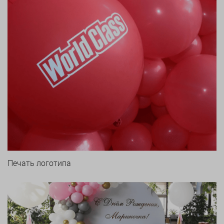
Печать логотипа