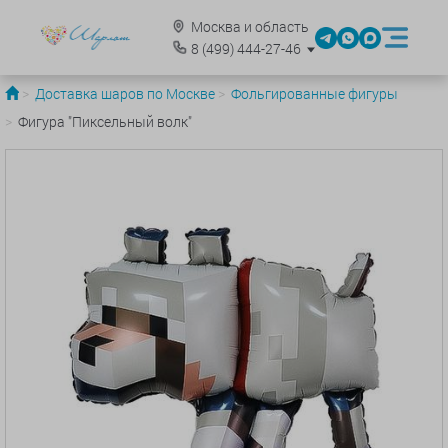
Москва и область
8
(499)
444-27-46
Доставка шаров по Москве
Фольгированные фигуры
Фигура "Пиксельный волк"