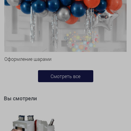
Оформление шарами
Смотреть все
Вы смотрели