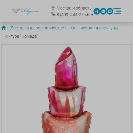
Москва и область
8
(499)
444-27-46
Доставка шаров по Москве
Фольгированные фигуры
Фигура "Помада"