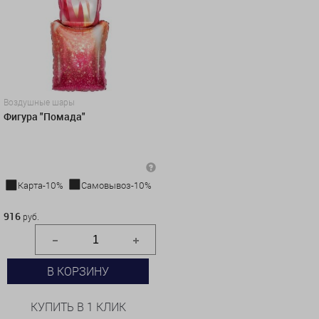
Воздушные шары
Фигура "Помада"
Карта-10%
Самовывоз-10%
916 руб.
916
руб.
В КОРЗИНУ
КУПИТЬ В 1 КЛИК