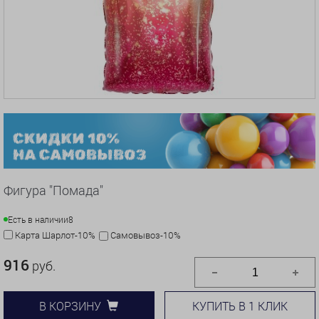
Фигура "Помада"
Есть в наличии
8
Карта Шарлот-10%
Самовывоз-10%
916
руб.
КУПИТЬ В 1 КЛИК
В КОРЗИНУ