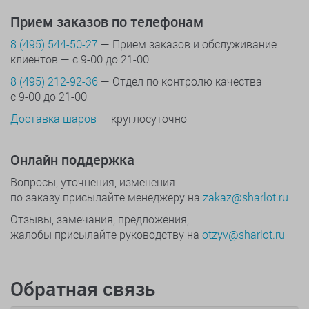
Прием заказов по телефонам
8 (495) 544-50-27
— Прием заказов и обслуживание
клиентов — с 9-00 до 21-00
8 (495) 212-92-36
— Отдел по контролю качества
с 9-00 до 21-00
Доставка шаров
— круглосуточно
Онлайн поддержка
Вопросы, уточнения, изменения
по заказу присылайте менеджеру на
zakaz@sharlot.ru
Отзывы, замечания, предложения,
жалобы присылайте руководству на
otzyv@sharlot.ru
Обратная связь