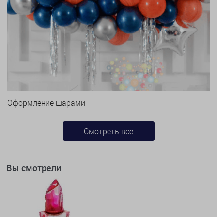
Оформление шарами
Смотреть все
Вы смотрели