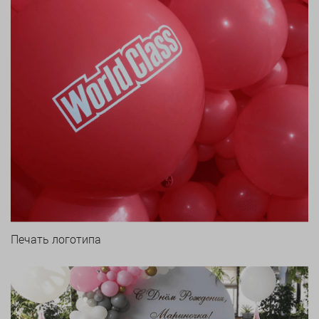
Печать логотипа