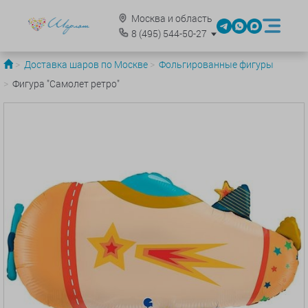
Москва и область
8
(495)
544-50-27
Доставка шаров по Москве
Фольгированные фигуры
Фигура "Самолет ретро"