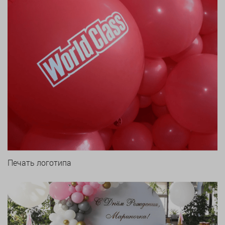
Печать логотипа