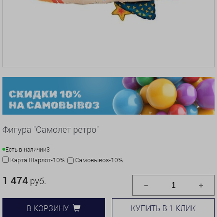
Фигура "Самолет ретро"
Есть в наличии
3
Карта Шарлот-10%
Самовывоз-10%
1 474
руб.
КУПИТЬ В 1 КЛИК
В КОРЗИНУ