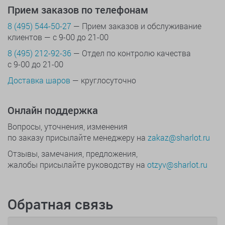
Прием заказов по телефонам
8 (495) 544-50-27
— Прием заказов и обслуживание
клиентов — с 9-00 до 21-00
8 (495) 212-92-36
— Отдел по контролю качества
с 9-00 до 21-00
Доставка шаров
— круглосуточно
Онлайн поддержка
Вопросы, уточнения, изменения
по заказу присылайте менеджеру на
zakaz@sharlot.ru
Отзывы, замечания, предложения,
жалобы присылайте руководству на
otzyv@sharlot.ru
Обратная связь