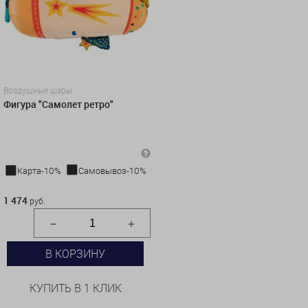
Воздушные шары
Фигура "Самолет ретро"
Карта-10%
Самовывоз-10%
1 474 руб.
1 474
руб.
В КОРЗИНУ
КУПИТЬ В 1 КЛИК