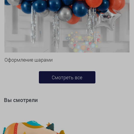
Оформление шарами
Смотреть все
Вы смотрели