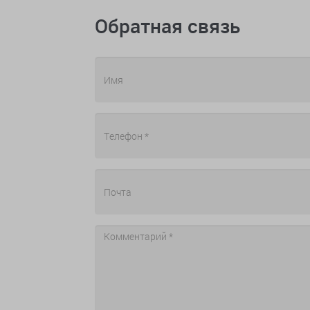
Обратная связь