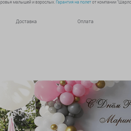
оровья малышей и взрослых.
Гарантия на полет
от компании "Шарлот
Доставка
Оплата