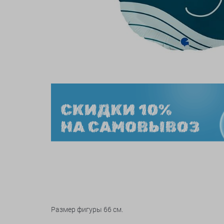
Размер фигуры 66 см.