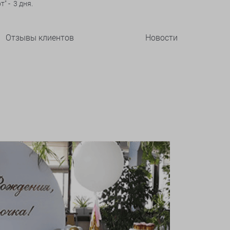
" - 3 дня.
Отзывы клиентов
Новости