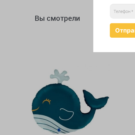
Вы смотрели