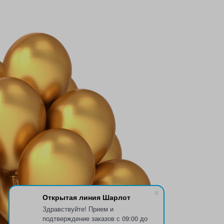
Открытая линия Шарлот
Здравствуйте! Прием и
подтверждение заказов с 09:00 до