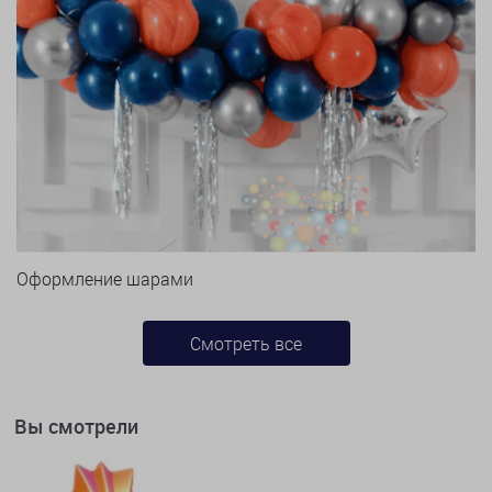
Оформление шарами
Смотреть все
Вы смотрели