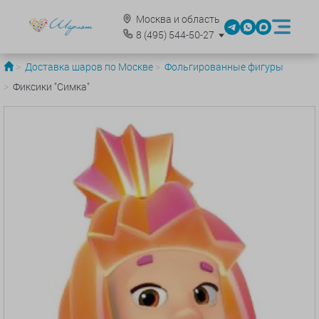
Москва и область
8
(495)
544-50-27
Доставка шаров по Москве
Фольгированные фигуры
Фиксики "Симка"