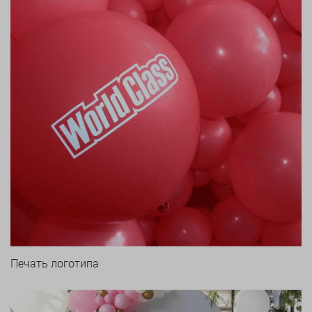
Печать логотипа