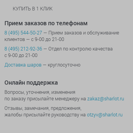
КУПИТЬ В 1 КЛИК
Прием заказов по телефонам
8 (495) 544-50-27
— Прием заказов и обслуживание
клиентов — с 9-00 до 21-00
8 (495) 212-92-36
— Отдел по контролю качества
с 9-00 до 21-00
Доставка шаров
— круглосуточно
Онлайн поддержка
Вопросы, уточнения, изменения
по заказу присылайте менеджеру на
zakaz@sharlot.ru
Отзывы, замечания, предложения,
жалобы присылайте руководству на
otzyv@sharlot.ru