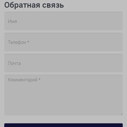
Обратная связь